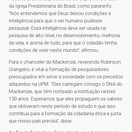
da Igreja Presbiteriana do Brasil, como paraninfo.
“Nós entendemos que Deus deixou condições e
inteligência para que o ser humano pudesse
pesquisar. Essa inteligência deve ser usada na
pesquisa de alto nível, no desenvolvimento, melhoria
da vida, e acima de tudo, para que o cidadão tenha
condições de viver neste mundo”, afirmou.
Para o chanceler do Mackenzie, reverendo Robinson
Grangeiro, é vital a formação de pesquisadores
preocupados em servir a sociedade com os preceitos
adquiridos na UPM. “Eles carregam consigo o DNA do
Mackenzie, que têm norteado a instituição nestes
150 anos. Esperamos que eles propaguem os valores
que obtiveram neste período de estudo e que isso
contribua para a formação da cidadania ética e justa
que nosso país precisa”, disse.