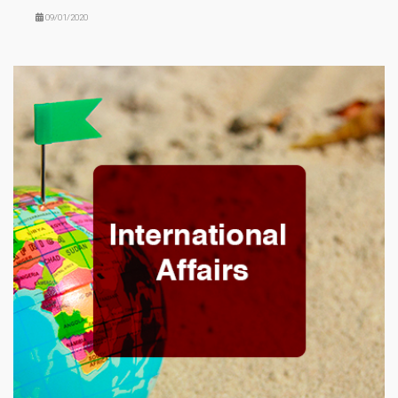
09/01/2020