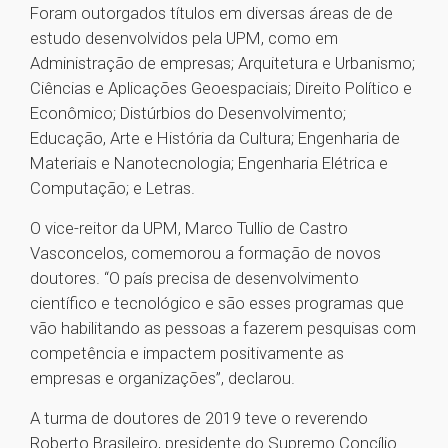
Foram outorgados títulos em diversas áreas de de
estudo desenvolvidos pela UPM, como em
Administração de empresas; Arquitetura e Urbanismo;
Ciências e Aplicações Geoespaciais; Direito Político e
Econômico; Distúrbios do Desenvolvimento;
Educação, Arte e História da Cultura; Engenharia de
Materiais e Nanotecnologia; Engenharia Elétrica e
Computação; e Letras.
O vice-reitor da UPM, Marco Tullio de Castro
Vasconcelos, comemorou a formação de novos
doutores. “O país precisa de desenvolvimento
científico e tecnológico e são esses programas que
vão habilitando as pessoas a fazerem pesquisas com
competência e impactem positivamente as
empresas e organizações”, declarou.
A turma de doutores de 2019 teve o reverendo
Roberto Brasileiro, presidente do Supremo Concílio