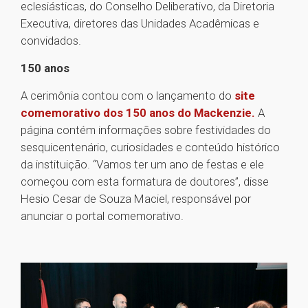
eclesiásticas, do Conselho Deliberativo, da Diretoria
Executiva, diretores das Unidades Acadêmicas e
convidados.
150 anos
A cerimônia contou com o lançamento do
site
comemorativo dos 150 anos do Mackenzie.
A
página contém informações sobre festividades do
sesquicentenário, curiosidades e conteúdo histórico
da instituição. “Vamos ter um ano de festas e ele
começou com esta formatura de doutores”, disse
Hesio Cesar de Souza Maciel, responsável por
anunciar o portal comemorativo.