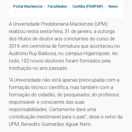
Portal Mackenzie
Faculdades
Curitiba (FEMPAR)
News
A Universidade Presbiteriana Mackenzie (UPM)
realizou nesta sexta-feira, 31 de janeiro, a outorga
dos títulos de doutor aos concluintes do curso de
2019, em cerimônia de formatura que aconteceu no
Auditório Ruy Barbosa, no
campus
Higienópolis. Ao
todo, 102 novos doutores foram formados pela
Instituição no ano passado.
“A Universidade não está apenas preocupada com a
formação técnico científica, mas também com a
formação do cidadão, do pesquisador, do professor,
responsável e consciente das suas
responsabilidades. Certamente dará uma
contribuição inestimável para o país”, disse o reitor da
UPM, Benedito Guimarães Aguiar Neto.