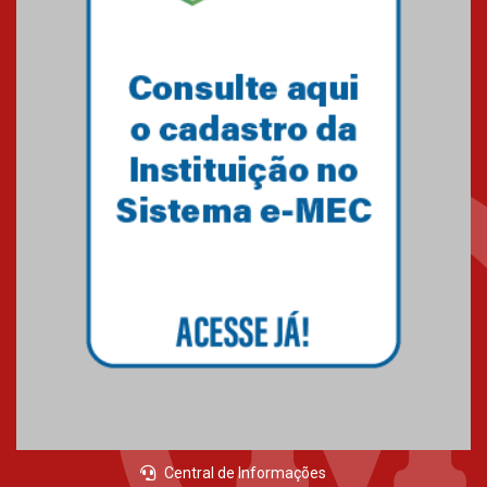
Central de Informações