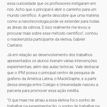
essa curiosidade que os professores instigaram em
nós. Acho que o principal é abrir o caminho para um
mundo científico. A gente descobre que uma matéria
como a nanotecnologia pode se estender para todas
as áreas da ciência. E isso realmente me levou a
procurar mais sobre esse método científico”, contou
o mackenzista participante da eletiva, Gabriel
Caetano.
Já em relação ao desenvolvimento dos trabalhos
apresentados os alunos tiveram várias intervenções
experimentais, além das aulas teóricas. Vale destacar
que o IPM possui o principal centro de pesquisa de
grafeno da América Latina, o MackGraphe, e a partir
dessa sinergia entre Colégio e Universidade nasceu a
parceria para promover essa ação inédita.
“O que mais me atraiu a essa eletiva foi o sonho de
trabalhar na experimentação, o sonho de trabalhar na