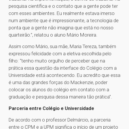
pesquisa científica e o contato que a gente pode ter
com esses ambientes. Eu realmente estava imerso
num ambiente que é impressionante, a tecnologia de
ponta que a gente não imagina que está no nosso
quarteirão.”, relatou o aluno Mário Moreira.
Assim como Mário, sua mãe, Maria Tereza, também
expressou felicidade com a eletiva escolhida pelo
filho: “tenho muito orgulho de perceber que na
prática essa questão da interface do Colégio com a
Universidade está acontecendo. Eu acredito que essa
é uma das grandes forças do Mackenzie, poder
colocar os alunos do colégio em contato com a
graduação e pesquisa dessa maneira tão prática”.
Parceria entre Colégio e Universidade
De acordo com o professor Delmárcio, a parceria
entre o CPM e a UPM significa o início de um projeto