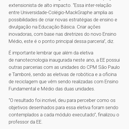
extensionista de alto impacto. “Essa inter-relação
entre Universidade-Colégio-MackGraphe amplia as
possibilidades de criar novas estratégias de ensino e
divulgação na Educação Básica. Criar ações
inovadoras, com base nas diretrizes do novo Ensino
Médio, este é o ponto principal dessa parceria”, diz.
É importante lembrar que além da eletiva
de nanotecnologia inaugurada neste ano, a EE possui
outras parcerias com as unidades do CPM São Paulo
e Tamboré, sendo as eletivas de robótica e a oficina
de reciclagem que vêm sendo realizadas com Ensino
Fundamental e Médio das duas unidades.
“O resultado foi incrível, deu para perceber como os
objetivos desenhados para essa eletiva foram sendo
contemplados a cada módulo executado”, finalizou o
professor da EE.