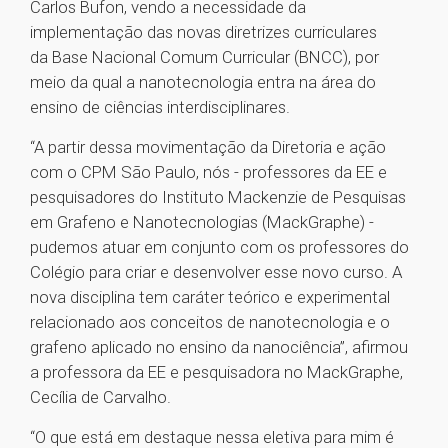
Carlos Bufon, vendo a necessidade da
implementação das novas diretrizes curriculares
da Base Nacional Comum Curricular (BNCC), por
meio da qual a nanotecnologia entra na área do
ensino de ciências interdisciplinares.
“A partir dessa movimentação da Diretoria e ação
com o CPM São Paulo, nós - professores da EE e
pesquisadores do Instituto Mackenzie de Pesquisas
em Grafeno e Nanotecnologias (MackGraphe) -
pudemos atuar em conjunto com os professores do
Colégio para criar e desenvolver esse novo curso. A
nova disciplina tem caráter teórico e experimental
relacionado aos conceitos de nanotecnologia e o
grafeno aplicado no ensino da nanociência”, afirmou
a professora da EE e pesquisadora no MackGraphe,
Cecília de Carvalho.
“O que está em destaque nessa eletiva para mim é