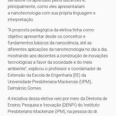
semestre foi aprendido pelos discentes e,
principalmente, como eles apresentariam
a nanotecnologia com sua própria linguagem e
interpretação.
“A proposta pedagógica da eletiva tinha como
objetivo apresentar desde os conceitos e
fundamentos básicos da nanociência, até as
diferentes aplicações da nanotecnologia no dia a dia,
mostrando aos discentes a construção de inovações
tecnológicas a favor da sociedade e do meio
ambiente”, explicou o professor e coordenador de
Extensão da Escola de Engenharia (EE) da
Universidade Presbiteriana Mackenzie (UPM),
Delmárcio Gomes.
A iniciativa dessa eletiva veio por meio da Diretoria de
Ensino, Pesquisa e Inovação (DENPI) do Instituto
Presbiteriano Mackenzie (IPM), na pessoa do dr.