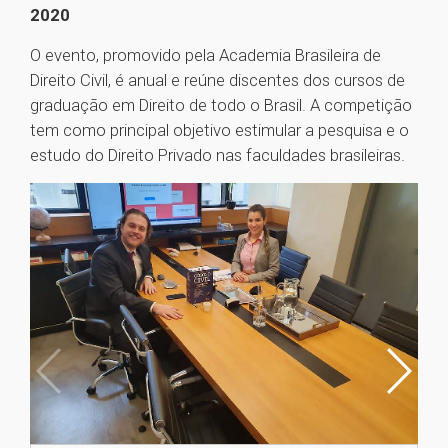
2020
O evento, promovido pela Academia Brasileira de
Direito Civil, é anual e reúne discentes dos cursos de
graduação em Direito de todo o Brasil. A competição
tem como principal objetivo estimular a pesquisa e o
estudo do Direito Privado nas faculdades brasileiras.