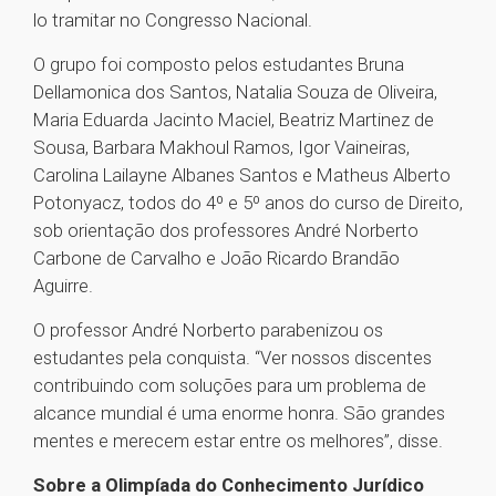
lo tramitar no Congresso Nacional.
O grupo foi composto pelos estudantes Bruna
Dellamonica dos Santos, Natalia Souza de Oliveira,
Maria Eduarda Jacinto Maciel, Beatriz Martinez de
Sousa, Barbara Makhoul Ramos, Igor Vaineiras,
Carolina Lailayne Albanes Santos e Matheus Alberto
Potonyacz, todos do 4º e 5º anos do curso de Direito,
sob orientação dos professores André Norberto
Carbone de Carvalho e João Ricardo Brandão
Aguirre.
O professor André Norberto parabenizou os
estudantes pela conquista. “Ver nossos discentes
contribuindo com soluções para um problema de
alcance mundial é uma enorme honra. São grandes
mentes e merecem estar entre os melhores”, disse.
Sobre a Olimpíada do Conhecimento Jurídico