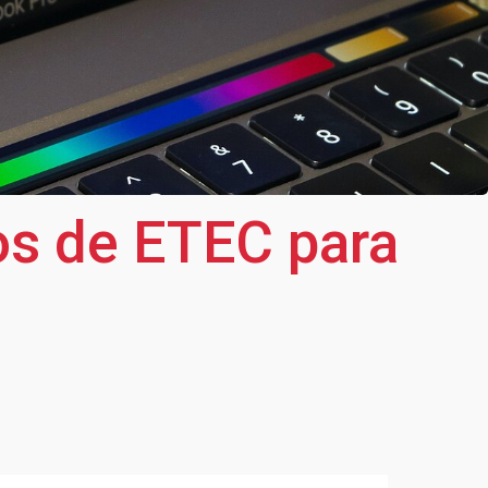
s de ETEC para