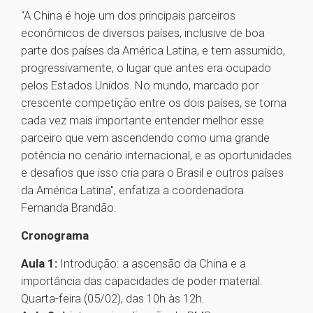
“A China é hoje um dos principais parceiros
econômicos de diversos países, inclusive de boa
parte dos países da América Latina, e tem assumido,
progressivamente, o lugar que antes era ocupado
pelos Estados Unidos. No mundo, marcado por
crescente competição entre os dois países, se torna
cada vez mais importante entender melhor esse
parceiro que vem ascendendo como uma grande
potência no cenário internacional, e as oportunidades
e desafios que isso cria para o Brasil e outros países
da América Latina", enfatiza a coordenadora
Fernanda Brandão.
Cronograma
Aula 1:
Introdução: a ascensão da China e a
importância das capacidades de poder material.
Quarta-feira (05/02), das 10h às 12h.