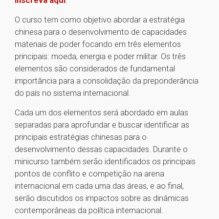
inscreva aqui
.
O curso tem como objetivo abordar a estratégia
chinesa para o desenvolvimento de capacidades
materiais de poder focando em três elementos
principais: moeda, energia e poder militar. Os três
elementos são considerados de fundamental
importância para a consolidação da preponderância
do país no sistema internacional.
Cada um dos elementos será abordado em aulas
separadas para aprofundar e buscar identificar as
principais estratégias chinesas para o
desenvolvimento dessas capacidades. Durante o
minicurso também serão identificados os principais
pontos de conflito e competição na arena
internacional em cada uma das áreas, e ao final,
serão discutidos os impactos sobre as dinâmicas
contemporâneas da política internacional.