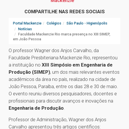
Mackenzie
COMPARTILHE NAS REDES SOCIAIS
Portal Mackenzie
Colégios
São Paulo - Higienópolis
Notícias
Faculdade Mackenzie Rio marca presença no XIII SIMEP,
em João Pessoa
O professor Wagner dos Anjos Carvalho, da
Faculdade Presbiteriana Mackenzie Rio, representou
a instituição no
XIII Simpósio em Engenharia de
Produção (SIMEP)
, um dos mais relevantes eventos
acadêmicos da área no país, realizado na cidade de
João Pessoa, Paraíba, entre os dias 28 e 30 de maio.
O evento reuniu diversos pesquisadores, docentes e
profissionais para discutir avanços e inovações na
Engenharia de Produção
.
Professor de Administração, Wagner dos Anjos
Carvalho apresentou três artigos científicos: