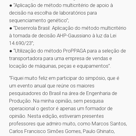
● “Aplicação de método multicritério de apoio à
decisão na escolha de laboratórios para
sequenciamento genético”;
● “Desenrola Brasil: Aplicação do método multicritério
à tomada de decisão AHP-Gaussiano à luz da Lei
14.690/23”;
● “Utilização do método ProPPAGA para a seleção de
transportadora para uma empresa de vendas e
locação de máquinas, peças e equipamentos”.
“Fiquei muito feliz em participar do simpósio, que é
um evento anual que reúne os maiores
pesquisadores do Brasil na área de Engenharia de
Produção. Na minha opinião, sem pesquisa
operacional o gestor é apenas um formador de
opinião. Nesta edição, estiveram presentes
professores que admiro muito, como Marcos Santos,
Carlos Francisco Simões Gomes, Paulo Ghinato,