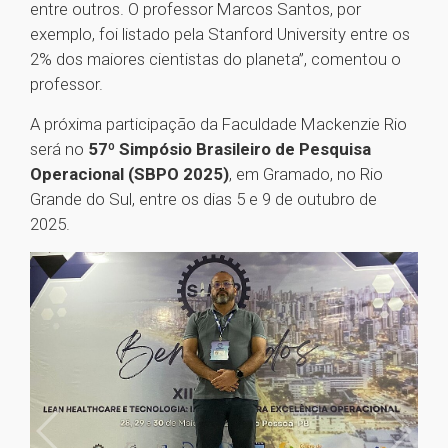
entre outros. O professor Marcos Santos, por
exemplo, foi listado pela Stanford University entre os
2% dos maiores cientistas do planeta”, comentou o
professor.
A próxima participação da Faculdade Mackenzie Rio
será no
57º Simpósio Brasileiro de Pesquisa
Operacional (SBPO 2025)
, em Gramado, no Rio
Grande do Sul, entre os dias 5 e 9 de outubro de
2025.