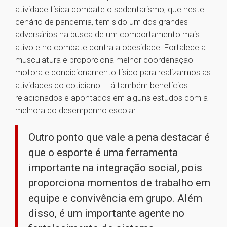
atividade física combate o sedentarismo, que neste
cenário de pandemia, tem sido um dos grandes
adversários na busca de um comportamento mais
ativo e no combate contra a obesidade. Fortalece a
musculatura e proporciona melhor coordenação
motora e condicionamento físico para realizarmos as
atividades do cotidiano. Há também benefícios
relacionados e apontados em alguns estudos com a
melhora do desempenho escolar.
Outro ponto que vale a pena destacar é
que o esporte é uma ferramenta
importante na integração social, pois
proporciona momentos de trabalho em
equipe e convivência em grupo. Além
disso, é um importante agente no