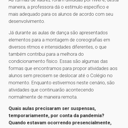
maneira, a professora dá o estímulo específico e
mais adequado para os alunos de acordo com seu
desenvolvimento.
Já durante as aulas de dança são apresentados
elementos para a montagem de coreografias em
diversos ritmos e intensidades diferentes, o que
também contribui para a melhora do
condicionamento físico. Essas são algumas das
formas que encontramos para propor atividades aos
alunos sem precisem se deslocar até o Colégio no
momento. Enquanto estivermos neste cenário, são
atividades que continuarão acontecendo
normalmente de maneira remota.
Quais aulas precisaram ser suspensas,
temporariamente, por conta da pandemia?
Quando estavam ocorrendo presencialmente,