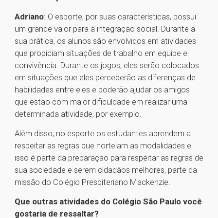
Adriano
: O esporte, por suas características, possui
um grande valor para a integração social. Durante a
sua prática, os alunos são envolvidos em atividades
que propiciam situações de trabalho em equipe e
convivência. Durante os jogos, eles serão colocados
em situações que eles perceberão as diferenças de
habilidades entre eles e poderão ajudar os amigos
que estão com maior dificuldade em realizar uma
determinada atividade, por exemplo.
Além disso, no esporte os estudantes aprendem a
respeitar as regras que norteiam as modalidades e
isso é parte da preparação para respeitar as regras de
sua sociedade e serem cidadãos melhores, parte da
missão do Colégio Presbiteriano Mackenzie.
Que outras atividades do Colégio São Paulo você
gostaria de ressaltar?