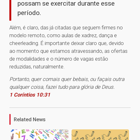
possam se exercitar durante esse
período.
Além, é claro, das já citadas que seguem firmes no
modelo remoto, como aulas de xadrez, dança e
cheerleading. É importante deixar claro que, devido
ao momento que estamos atravessando, as ofertas
de modalidades e o número de vagas estão
reduzidas, naturalmente.
Portanto, quer comais quer bebais, ou façais outra
qualquer coisa, fazei tudo para glória de Deus.
1 Coríntios 10:31
1
Related News