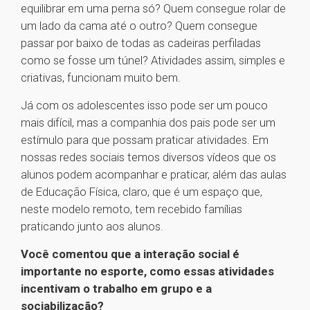
equilibrar em uma perna só? Quem consegue rolar de
um lado da cama até o outro? Quem consegue
passar por baixo de todas as cadeiras perfiladas
como se fosse um túnel? Atividades assim, simples e
criativas, funcionam muito bem.
Já com os adolescentes isso pode ser um pouco
mais difícil, mas a companhia dos pais pode ser um
estímulo para que possam praticar atividades. Em
nossas redes sociais temos diversos vídeos que os
alunos podem acompanhar e praticar, além das aulas
de Educação Física, claro, que é um espaço que,
neste modelo remoto, tem recebido famílias
praticando junto aos alunos.
Você comentou que a interação social é
importante no esporte, como essas atividades
incentivam o trabalho em grupo e a
sociabilização?