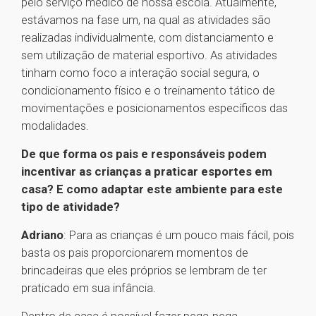
pelo serviço médico de nossa escola. Atualmente,
estávamos na fase um, na qual as atividades são
realizadas individualmente, com distanciamento e
sem utilização de material esportivo. As atividades
tinham como foco a interação social segura, o
condicionamento físico e o treinamento tático de
movimentações e posicionamentos específicos das
modalidades.
De que forma os pais e responsáveis podem
incentivar as crianças a praticar esportes em
casa? E como adaptar este ambiente para este
tipo de atividade?
Adriano
: Para as crianças é um pouco mais fácil, pois
basta os pais proporcionarem momentos de
brincadeiras que eles próprios se lembram de ter
praticado em sua infância.