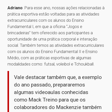
Adriano
: Para esse ano, nossas ações relacionadas à
prática esportiva estão voltadas para as atividades
extracurriculares com os alunos do Ensino
Fundamental I, em que a oficina “Jogos e
brincadeiras” tem oferecido aos participantes a
oportunidade de uma prática corporal e interação
social. Também temos as atividades extracurriculares
com os alunos do Ensino Fundamental II e Ensino
Médio, com as práticas esportivas de algumas
modalidades como: futsal, voleibol e Tchoukball.
Vale destacar também que, a exemplo
do ano passado, prepararemos
algumas videoaulas conhecidas
como Mack Treino para que os
colaboradores do Mackenzie também