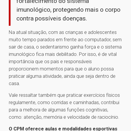
fortalecimento do sistema
imunológico, protegendo mais o corpo
contra possíveis doenças.
Na atual situação, com as crianças e adolescentes
muito tempo parados em frente ao computador, sem
sair de casa, o sedentarismo ganha força e o sistema
imunológico fica mais debilitado. Por isso, é de vital
importância que os pais e responsáveis
proporcionem momentos para que o aluno possa
praticar alguma atividade, ainda que seja dentro de
casa.
Vale ressaltar também que praticar exercícios físicos
regulamente, como corridas e caminhadas, contribui
para a melhora de algumas funções cognitivas,
como: atenção, memória e velocidade de raciocínio.
O CPM oferece aulas e modalidades esportivas