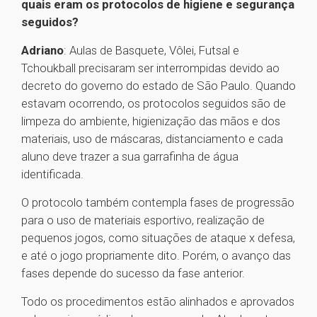
quais eram os protocolos de higiene e segurança
seguidos?
Adriano
: Aulas de Basquete, Vôlei, Futsal e
Tchoukball precisaram ser interrompidas devido ao
decreto do governo do estado de São Paulo. Quando
estavam ocorrendo, os protocolos seguidos são de
limpeza do ambiente, higienização das mãos e dos
materiais, uso de máscaras, distanciamento e cada
aluno deve trazer a sua garrafinha de água
identificada.
O protocolo também contempla fases de progressão
para o uso de materiais esportivo, realização de
pequenos jogos, como situações de ataque x defesa,
e até o jogo propriamente dito. Porém, o avanço das
fases depende do sucesso da fase anterior.
Todo os procedimentos estão alinhados e aprovados