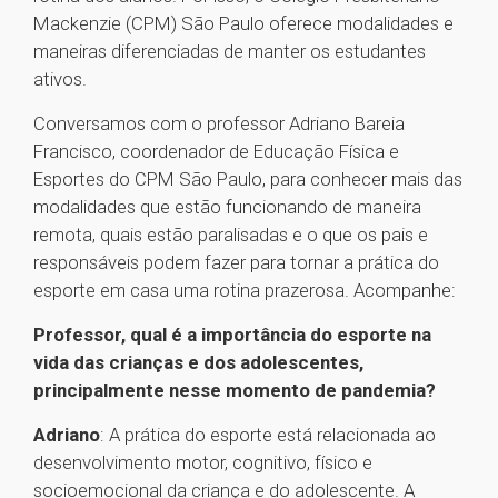
Mackenzie (CPM) São Paulo oferece modalidades e
maneiras diferenciadas de manter os estudantes
ativos.
Conversamos com o professor Adriano Bareia
Francisco, coordenador de Educação Física e
Esportes do CPM São Paulo, para conhecer mais das
modalidades que estão funcionando de maneira
remota, quais estão paralisadas e o que os pais e
responsáveis podem fazer para tornar a prática do
esporte em casa uma rotina prazerosa. Acompanhe:
Professor, qual é a importância do esporte na
vida das crianças e dos adolescentes,
principalmente nesse momento de pandemia?
Adriano
: A prática do esporte está relacionada ao
desenvolvimento motor, cognitivo, físico e
socioemocional da criança e do adolescente. A