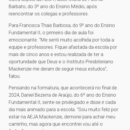
Barbato, do 3º ano do Ensino Médio, após
reencontrar os colegas e professores.
Para Francisca Thais Barbosa, do 9º ano do Ensino
Fundamental II, o primeiro dia de aula foi
emocionante. “Me senti muito acolhida por toda a
equipe e professores. Fiquei afastada da escola por
mais de cinco anos e estou realizada de ter a
oportunidade que Deus e o Instituto Presbiteriano
Mackenzie me deram de seguir meus estudos”,
falou.
Pensando na formatura, que acontecerá no final de
2024, Daniel Bezerra de Araújo, do 6º ano do Ensino
Fundamental II, sente-se privilegiado e disse ir cada
dia mais animado para a escola. “Sou muito feliz por
estar na AEJA Mackenzie, demorei para achar meu
caminho, mas agora que encontrei vou até o