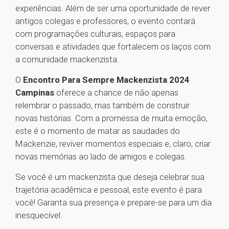
experiências. Além de ser uma oportunidade de rever
antigos colegas e professores, o evento contará
com programações culturais, espaços para
conversas e atividades que fortalecem os laços com
a comunidade mackenzista.
O
Encontro Para Sempre Mackenzista 2024
Campinas
oferece a chance de não apenas
relembrar o passado, mas também de construir
novas histórias. Com a promessa de muita emoção,
este é o momento de matar as saudades do
Mackenzie, reviver momentos especiais e, claro, criar
novas memórias ao lado de amigos e colegas.
Se você é um mackenzista que deseja celebrar sua
trajetória acadêmica e pessoal, este evento é para
você! Garanta sua presença e prepare-se para um dia
inesquecível.