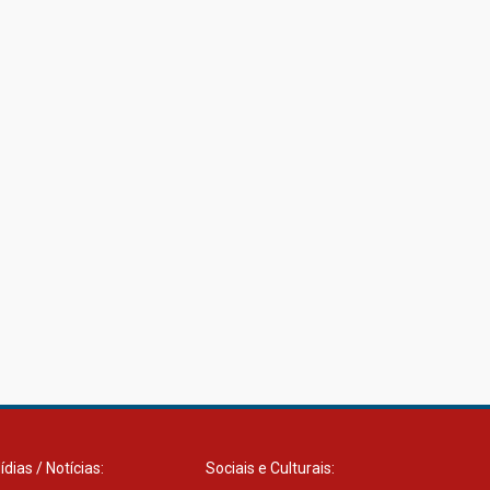
ídias / Notícias:
Sociais e Culturais: