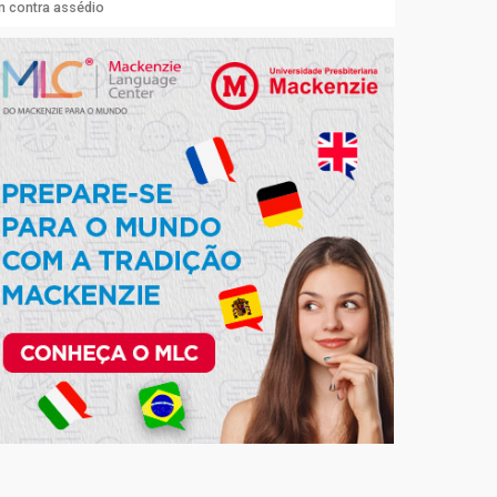
m contra assédio