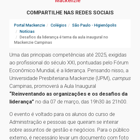
Mackenzie
COMPARTILHE NAS REDES SOCIAIS
Portal Mackenzie
Colégios
São Paulo - Higienópolis
Notícias
Desafios da liderança é tema da aula inaugural no
Mackenzie Campinas
Uma das principais competências até 2025, exigidas
ao profissional do século XXI, pontuadas pelo Fórum
Econômico Mundial, é a liderança. Pensando nisso, a
Universidade Presbiteriana Mackenzie (UPM),
campus
Campinas, promoverá a Aula Inaugural
“Reinventando as organizações e os desafios da
liderança”
no dia 07 de março, das 19h30 às 21h00.
O evento é voltado para os alunos do curso de
Administração e pessoas que queiram se inteirar
sobre assuntos de gestão e negócios. Para o público
externo, é necessário levar um documento com foto