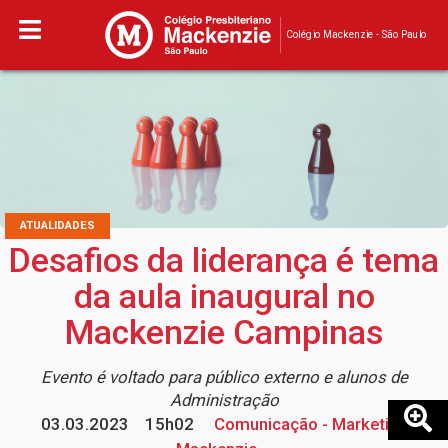
Colégio Mackenzie - São Paulo
ATUALIDADES
Desafios da liderança é tema
da aula inaugural no
Mackenzie Campinas
Evento é voltado para público externo e alunos de
Administração
03.03.2023
15h02
Comunicação - Marketing