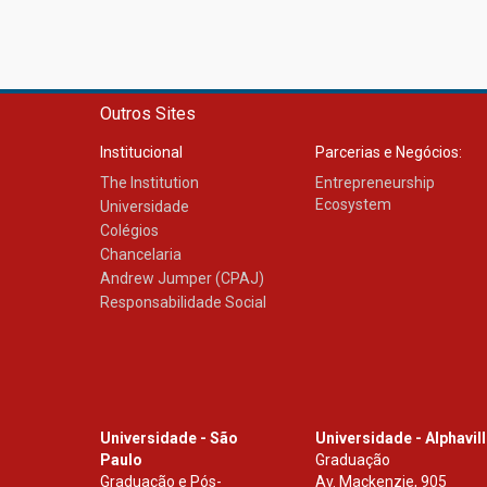
Outros Sites
Institucional
Parcerias e Negócios:
The Institution
Entrepreneurship
Ecosystem
Universidade
Colégios
Chancelaria
Andrew Jumper (CPAJ)
Responsabilidade Social
Universidade - São
Universidade - Alphavil
Paulo
Graduação
Graduação e Pós-
Av. Mackenzie, 905