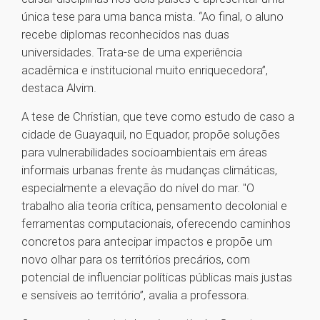
única tese para uma banca mista. “Ao final, o aluno
recebe diplomas reconhecidos nas duas
universidades. Trata-se de uma experiência
acadêmica e institucional muito enriquecedora”,
destaca Alvim.
A tese de Christian, que teve como estudo de caso a
cidade de Guayaquil, no Equador, propõe soluções
para vulnerabilidades socioambientais em áreas
informais urbanas frente às mudanças climáticas,
especialmente a elevação do nível do mar. "O
trabalho alia teoria crítica, pensamento decolonial e
ferramentas computacionais, oferecendo caminhos
concretos para antecipar impactos e propõe um
novo olhar para os territórios precários, com
potencial de influenciar políticas públicas mais justas
e sensíveis ao território”, avalia a professora.