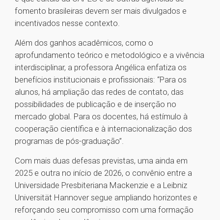
fomento brasileiras devem ser mais divulgados e
incentivados nesse contexto.
Além dos ganhos acadêmicos, como o
aprofundamento teórico e metodológico e a vivência
interdisciplinar, a professora Angélica enfatiza os
benefícios institucionais e profissionais: “Para os
alunos, há ampliação das redes de contato, das
possibilidades de publicação e de inserção no
mercado global. Para os docentes, há estímulo à
cooperação científica e à internacionalização dos
programas de pós-graduação”.
Com mais duas defesas previstas, uma ainda em
2025 e outra no início de 2026, o convênio entre a
Universidade Presbiteriana Mackenzie e a Leibniz
Universität Hannover segue ampliando horizontes e
reforçando seu compromisso com uma formação