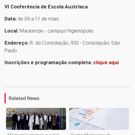
VI Conferência de Escola Austríaca
Data:
de 09 a 11 de maio
Local:
Mackenzie -
campus
Higienópolis
Endereço:
R. da Consolação, 930 - Consolação, São
Paulo
Inscrições e programação completa:
clique aqui
1
Related News