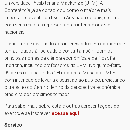
Universidade Presbiteriana Mackenzie (UPM). A
Conferência já se consolidou como o maior e mais
importante evento da Escola Austríaca do país, e conta
com seus maiores representantes internacionais e
nacionais.
O encontro é destinado aos interessados em economia e
temas ligados à liberdade e conta, também, com os
principais nomes da ciência econômica e da filosofia
libertária, incluindo professores da UPM. Na quinta-feira,
09 de maio, a partir das 18h, ocorre a Mesa do CMLE,
com intenção de levar a discussão ao público, projetando
o trabalho do Centro dentro da perspectiva econômica
brasileira dos próximos tempos.
Para saber mais sobre esta e outras apresentações do
evento, e se inscrever,
acesse aqui
.
Serviço