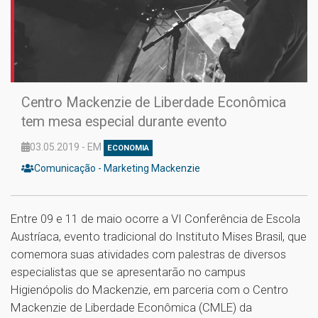
Centro Mackenzie de Liberdade Econômica
tem mesa especial durante evento
03.05.2019 - EM
ECONOMIA
Comunicação - Marketing Mackenzie
Entre 09 e 11 de maio ocorre a VI Conferência de Escola
Austríaca, evento tradicional do Instituto Mises Brasil, que
comemora suas atividades com palestras de diversos
especialistas que se apresentarão no campus
Higienópolis do Mackenzie, em parceria com o Centro
Mackenzie de Liberdade Econômica (CMLE) da