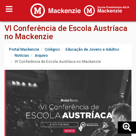
VI Conferência de Escola Austríaca
no Mackenzie
Portal Mackenzie
Colégios
Educação de Jovens e Adultos
Notícias
Arquivo
VI Conferência de Escola Austríaca no Mackenzie