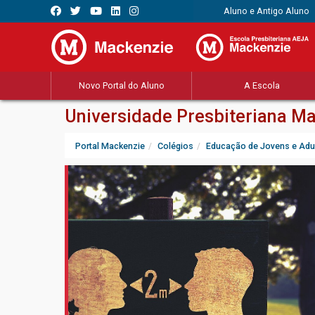
Aluno e Antigo Aluno
Novo Portal do Aluno
A Escola
Universidade Presbiteriana M
Portal Mackenzie
Colégios
Educação de Jovens e Adu