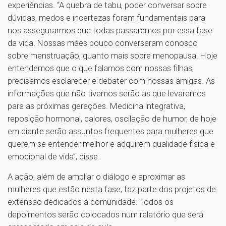
experiências. “A quebra de tabu, poder conversar sobre
dúvidas, medos e incertezas foram fundamentais para
nos assegurarmos que todas passaremos por essa fase
da vida. Nossas mães pouco conversaram conosco
sobre menstruação, quanto mais sobre menopausa. Hoje
entendemos que o que falamos com nossas filhas,
precisamos esclarecer e debater com nossas amigas. As
informações que não tivemos serão as que levaremos
para as próximas gerações. Medicina integrativa,
reposição hormonal, calores, oscilação de humor, de hoje
em diante serão assuntos frequentes para mulheres que
querem se entender melhor e adquirem qualidade física e
emocional de vida”, disse.
A ação, além de ampliar o diálogo e aproximar as
mulheres que estão nesta fase, faz parte dos projetos de
extensão dedicados à comunidade. Todos os
depoimentos serão colocados num relatório que será