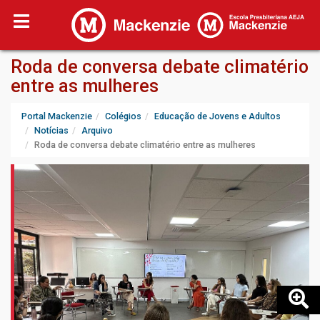
Roda de conversa debate climatério
entre as mulheres
Portal Mackenzie
Colégios
Educação de Jovens e Adultos
Notícias
Arquivo
Roda de conversa debate climatério entre as mulheres