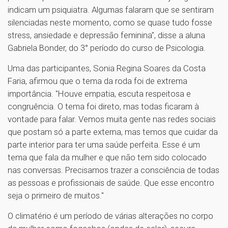
indicam um psiquiatra. Algumas falaram que se sentiram
silenciadas neste momento, como se quase tudo fosse
stress, ansiedade e depressão feminina", disse a aluna
Gabriela Bonder, do 3° período do curso de Psicologia.
Uma das participantes, Sonia Regina Soares da Costa
Faria, afirmou que o tema da roda foi de extrema
importância. "Houve empatia, escuta respeitosa e
congruência. O tema foi direto, mas todas ficaram à
vontade para falar. Vemos muita gente nas redes sociais
que postam só a parte externa, mas temos que cuidar da
parte interior para ter uma saúde perfeita. Esse é um
tema que fala da mulher e que não tem sido colocado
nas conversas. Precisamos trazer a consciência de todas
as pessoas e profissionais de saúde. Que esse encontro
seja o primeiro de muitos."
O climatério é um período de várias alterações no corpo