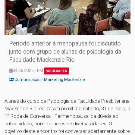
Período anterior à menopausa foi discutido
junto com grupo de alunas de psicologia da
Faculdade Mackenzie Rio
04.06.2025 - EM
FACULDADES
Comunicação - Marketing Mackenzie
Alunas do curso de Psicologia da Faculdade Presbiteriana
Mackenzie Rio realizaram no último sábado, 31 de maio, a
1ª Roda de Conversa - Perimenopausa, da dúvida ao
autocuidado, com mulheres de diversas idades. O
objetivo deste encontro foi conversar abertamente sobre