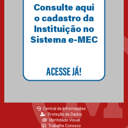
Central de Informações
Proteção de Dados
Identidade Visual
Trabalhe Conosco