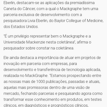
Eberlin, destacam-se as aplicações da premiadíssima
Caneta do Câncer, com a qual o Mackgraphe tem uma
parceria exclusiva de desenvolvimento com a
pesquisadora Livia Eberlin, do Baylor Collegue of Medicine,
dos Estados Unidos.
“É um privilégio representar bem o Mackgraphe e a
Universidade Mackenzie nesta coletânea”, afirma o
pesquisador sobre constar na coletânea.
Ele ainda destaca a importância de atuar em projetos de
inovação em parceria com empresas, para
desenvolvimento e transferência de tecnologia aplicada,
realizada no MackGraphe. “Estamos prospectando entre
as nossas mais de 1000 publicações, passadas e atuais,
aquelas mais promissoras dentro de uma visão de
mercado, fechando parcerias e pesquisando agora como
transformar esse conhecimento em produtos, em testes
clínicos, em diagnósticos e prognósticos clínicos,