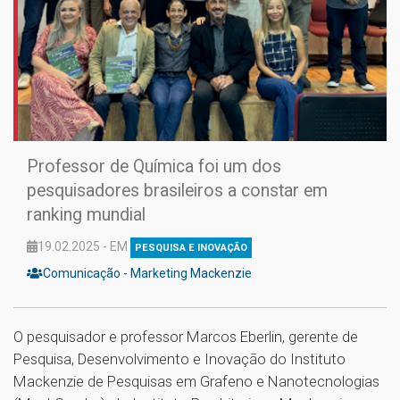
Professor de Química foi um dos
pesquisadores brasileiros a constar em
ranking mundial
19.02.2025 - EM
PESQUISA E INOVAÇÃO
Comunicação - Marketing Mackenzie
O pesquisador e professor Marcos Eberlin, gerente de
Pesquisa, Desenvolvimento e Inovação do Instituto
Mackenzie de Pesquisas em Grafeno e Nanotecnologias