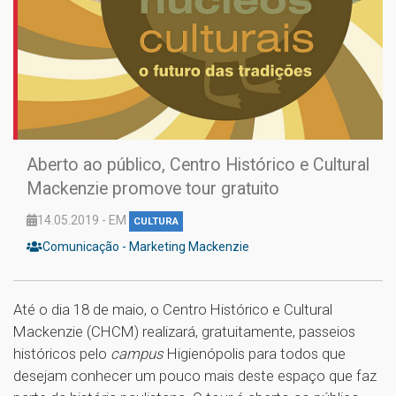
Aberto ao público, Centro Histórico e Cultural
Mackenzie promove tour gratuito
14.05.2019 - EM
CULTURA
Comunicação - Marketing Mackenzie
Até o dia 18 de maio, o Centro Histórico e Cultural
Mackenzie (CHCM) realizará, gratuitamente, passeios
históricos pelo
campus
Higienópolis para todos que
desejam conhecer um pouco mais deste espaço que faz