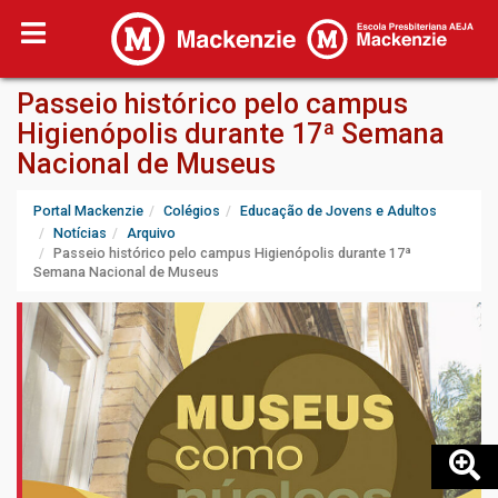
Passeio histórico pelo campus
Higienópolis durante 17ª Semana
Nacional de Museus
Portal Mackenzie
Colégios
Educação de Jovens e Adultos
Notícias
Arquivo
Passeio histórico pelo campus Higienópolis durante 17ª
Semana Nacional de Museus