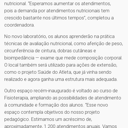
nutricional. “Esperamos aumentar os atendimentos,
pois a demanda por atendimentos nutricionais tem
crescido bastante nos últimos tempos”, completou a
coordenadora.
No novo laboratório, os alunos aprenderão na prática
técnicas de avaliação nutricional, como aferição de peso,
circunferência de cintura, dobras cutâneas e
bioimpedância — exame que mede composição corporal.
O local também será utilizado para ações de extensão,
como o projeto Saúde do Atleta, que já vinha sendo
realizado e agora ganha uma estrutura mais adequada.
Outro espaço recém-inaugurado é voltado ao curso de
Fisioterapia, ampliando as possibilidades de atendimento
à comunidade e formação dos alunos. “Esse novo
espaço contempla objetivos do nosso projeto
pedagógico. Estimamos um acréscimo de,
aproximadamente, 1.200 atendimentos anuais. Vamos