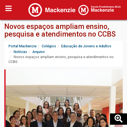
Novos espaços ampliam ensino,
pesquisa e atendimentos no CCBS
Portal Mackenzie
Colégios
Educação de Jovens e Adultos
Notícias
Arquivo
Novos espaços ampliam ensino, pesquisa e atendimentos no
CCBS