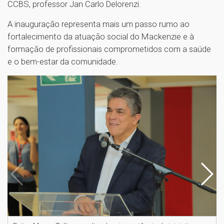
CCBS, professor Jan Carlo Delorenzi.
A inauguração representa mais um passo rumo ao
fortalecimento da atuação social do Mackenzie e à
formação de profissionais comprometidos com a saúde
e o bem-estar da comunidade.