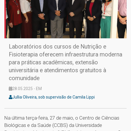
Laboratórios dos cursos de Nutrição e
Fisioterapia oferecem infraestrutura moderna
para práticas acadêmicas, extensão
universitária e atendimentos gratuitos à
comunidade
28.05.2025 - EM
Jullia Oliveira, sob supervisão de Camila Lippi
Na última terça-feira, 27 de maio, o Centro de Ciências
Biológicas e da Saúde (CCBS) da Universidade