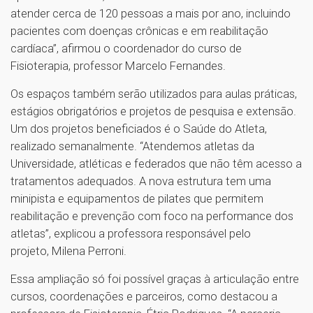
atender cerca de 120 pessoas a mais por ano, incluindo
pacientes com doenças crônicas e em reabilitação
cardíaca”, afirmou o coordenador do curso de
Fisioterapia, professor Marcelo Fernandes.
Os espaços também serão utilizados para aulas práticas,
estágios obrigatórios e projetos de pesquisa e extensão.
Um dos projetos beneficiados é o Saúde do Atleta,
realizado semanalmente. “Atendemos atletas da
Universidade, atléticas e federados que não têm acesso a
tratamentos adequados. A nova estrutura tem uma
minipista e equipamentos de pilates que permitem
reabilitação e prevenção com foco na performance dos
atletas”, explicou a professora responsável pelo
projeto, Milena Perroni.
Essa ampliação só foi possível graças à articulação entre
cursos, coordenações e parceiros, como destacou a