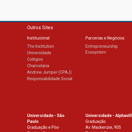
Outros Sites
Institucional
Parcerias e Negócios:
The Institution
Entrepreneurship
Ecosystem
Universidade
Colégios
Chancelaria
Andrew Jumper (CPAJ)
Responsabilidade Social
Universidade - São
Universidade - Alphavil
Paulo
Graduação
Graduação e Pós-
Av. Mackenzie, 905