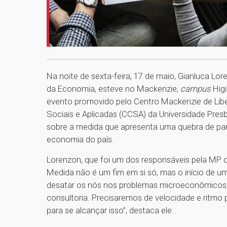
Na noite de sexta-feira, 17 de maio, Gianluca Lor
da Economia, esteve no Mackenzie,
campus
Higi
evento promovido pelo Centro Mackenzie de Lib
Sociais e Aplicadas (CCSA) da Universidade Pres
sobre a medida que apresenta uma quebra de par
economia do país.
Lorenzon, que foi um dos responsáveis pela MP
Medida não é um fim em si só, mas o início de um
desatar os nós nos problemas microeconômicos
consultoria. Precisaremos de velocidade e ritmo
para se alcançar isso”, destaca ele.