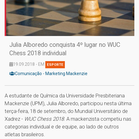
Julia Alboredo conquista 4º lugar no WUC
Chess 2018 individual
19.09.2018 - EM
ESPORTE
Comunicação - Marketing Mackenzie
A estudante de Química da Universidade Presbiteriana
Mackenzie (UPM), Julia Alboredo, participou nesta última
terça-feira, 18 de setembro, do Mundial Universitário de
Xadrez -
WUC Chess 2018
. A mackenzista competiu nas
categorias individual e de equipe, ao lado de outros
atletas brasileiros.