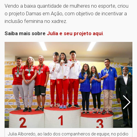
Vendo a baixa quantidade de mulheres no esporte, criou
o projeto Damas em Ação, com objetivo de incentivar a
inclusão feminina no xadrez.
Saiba mais sobre
Julia e seu projeto aqui
.
Julia Alboredo, ao lado dos companheiros de equipe, no pódio