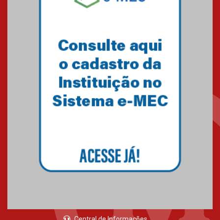
Central de Informações