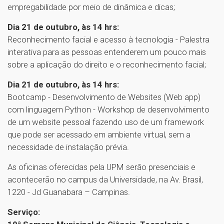
empregabilidade por meio de dinâmica e dicas;
Dia 21 de outubro, às 14 hrs:
Reconhecimento facial e acesso à tecnologia - Palestra
interativa para as pessoas entenderem um pouco mais
sobre a aplicação do direito e o reconhecimento facial;
Dia 21 de outubro, às 14 hrs:
Bootcamp - Desenvolvimento de Websites (Web app)
com linguagem Python - Workshop de desenvolvimento
de um website pessoal fazendo uso de um framework
que pode ser acessado em ambiente virtual, sem a
necessidade de instalação prévia.
As oficinas oferecidas pela UPM serão presenciais e
acontecerão no campus da Universidade, na Av. Brasil,
1220 - Jd Guanabara – Campinas.
Serviço: