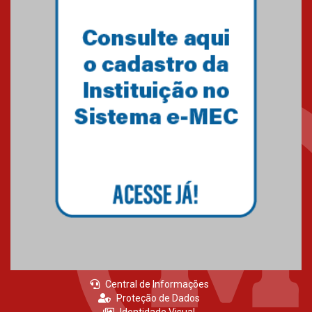
Central de Informações
Proteção de Dados