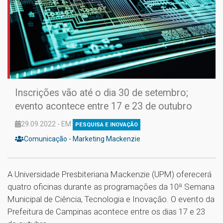
Inscrições vão até o dia 30 de setembro;
evento acontece entre 17 e 23 de outubro
29.09.2022 - EM
PESQUISA E INOVAÇÃO
Comunicação - Marketing Mackenzie
A Universidade Presbiteriana Mackenzie (UPM) oferecerá
quatro oficinas durante as programações da 10ª Semana
Municipal de Ciência, Tecnologia e Inovação. O evento da
Prefeitura de Campinas acontece entre os dias 17 e 23