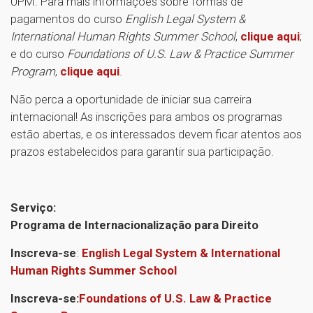
UPM. Para mais informações sobre formas de
pagamentos do curso
English Legal System &
International Human Rights Summer School
,
clique aqui
;
e do curso
Foundations of U.S. Law & Practice Summer
Program
,
clique aqui
.
Não perca a oportunidade de iniciar sua carreira
internacional! As inscrições para ambos os programas
estão abertas, e os interessados devem ficar atentos aos
prazos estabelecidos para garantir sua participação.
Serviço:
Programa de Internacionalização para Direito
Inscreva-se
:
English Legal System & International
Human Rights Summer School
Inscreva-se:
Foundations of U.S. Law & Practice