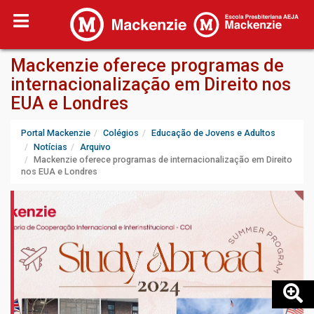
Mackenzie oferece programas de
internacionalização em Direito nos
EUA e Londres
Portal Mackenzie
Colégios
Educação de Jovens e Adultos
Notícias
Arquivo
Mackenzie oferece programas de internacionalização em Direito
nos EUA e Londres