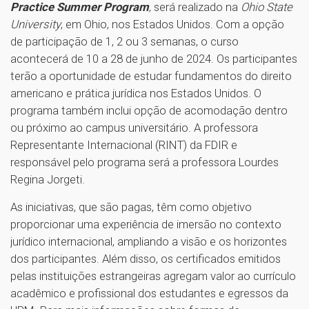
Practice Summer Program
, será realizado na
Ohio State
University
, em Ohio, nos Estados Unidos. Com a opção
de participação de 1, 2 ou 3 semanas, o curso
acontecerá de 10 a 28 de junho de 2024. Os participantes
terão a oportunidade de estudar fundamentos do direito
americano e prática jurídica nos Estados Unidos. O
programa também inclui opção de acomodação dentro
ou próximo ao campus universitário. A professora
Representante Internacional (RINT) da FDIR e
responsável pelo programa será a professora Lourdes
Regina Jorgeti.
As iniciativas, que são pagas, têm como objetivo
proporcionar uma experiência de imersão no contexto
jurídico internacional, ampliando a visão e os horizontes
dos participantes. Além disso, os certificados emitidos
pelas instituições estrangeiras agregam valor ao currículo
acadêmico e profissional dos estudantes e egressos da