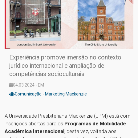
Experiência promove imersão no contexto
jurídico internacional e ampliação de
competências socioculturais
04.03.2024 - EM
Comunicação - Marketing Mackenzie
A Universidade Presbiteriana Mackenzie (UPM) está com
inscrições abertas para os
Programas de Mobilidade
Acadêmica Internacional
, desta vez, voltada aos