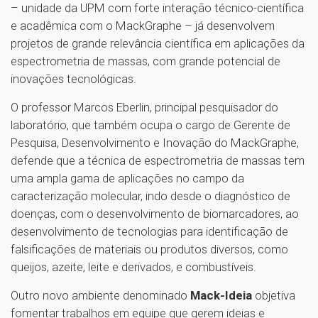
– unidade da UPM com forte interação técnico-científica
e acadêmica com o MackGraphe – já desenvolvem
projetos de grande relevância científica em aplicações da
espectrometria de massas, com grande potencial de
inovações tecnológicas.
O professor Marcos Eberlin, principal pesquisador do
laboratório, que também ocupa o cargo de Gerente de
Pesquisa, Desenvolvimento e Inovação do MackGraphe,
defende que a técnica de espectrometria de massas tem
uma ampla gama de aplicações no campo da
caracterização molecular, indo desde o diagnóstico de
doenças, com o desenvolvimento de biomarcadores, ao
desenvolvimento de tecnologias para identificação de
falsificações de materiais ou produtos diversos, como
queijos, azeite, leite e derivados, e combustíveis.
Outro novo ambiente denominado
Mack-Ideia
objetiva
fomentar trabalhos em equipe que gerem ideias e