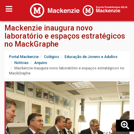
Mackenzie inaugura novo
laboratório e espaços estratégicos
no MackGraphe
Portal Mackenzie
Colégios
Educação de Jovens e Adultos
Notícias
Arquivo
Mackenzie inaugura novo laboratório e espaços estratégicos no
MackGraphe