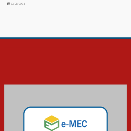
29/08/2024