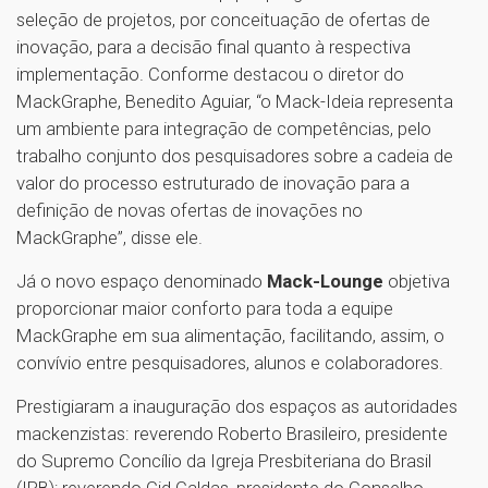
seleção de projetos, por conceituação de ofertas de
inovação, para a decisão final quanto à respectiva
implementação. Conforme destacou o diretor do
MackGraphe, Benedito Aguiar, “o Mack-Ideia representa
um ambiente para integração de competências, pelo
trabalho conjunto dos pesquisadores sobre a cadeia de
valor do processo estruturado de inovação para a
definição de novas ofertas de inovações no
MackGraphe”, disse ele.
Já o novo espaço denominado
Mack-Lounge
objetiva
proporcionar maior conforto para toda a equipe
MackGraphe em sua alimentação, facilitando, assim, o
convívio entre pesquisadores, alunos e colaboradores.
Prestigiaram a inauguração dos espaços as autoridades
mackenzistas: reverendo Roberto Brasileiro, presidente
do Supremo Concílio da Igreja Presbiteriana do Brasil