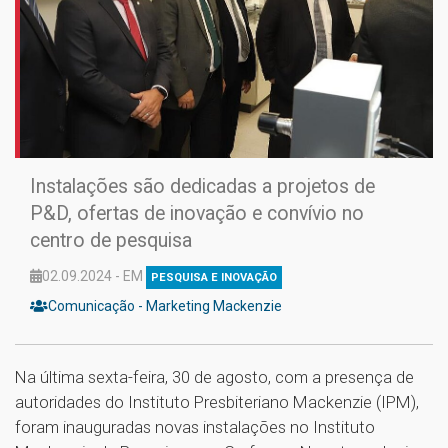
Instalações são dedicadas a projetos de
P&D, ofertas de inovação e convívio no
centro de pesquisa
02.09.2024 - EM
PESQUISA E INOVAÇÃO
Comunicação - Marketing Mackenzie
Na última sexta-feira, 30 de agosto, com a presença de
autoridades do Instituto Presbiteriano Mackenzie (IPM),
foram inauguradas novas instalações no Instituto