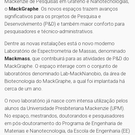
Mackenzie de Pesquisas em Grafeno e Nanotecnologias,
o
MackGraphe
. Os novos espaços trazem avanços
significativos para os projetos de Pesquisa e
Desenvolvimento (P&D) e também maior conforto para
pesquisadores e técnico-administrativos.
Dentre as novas instalações está o novo moderno
Laboratório de Espectrometria de Massas, denominado
Mackmass
, que contribuirá para as atividades de P&D do
MackGraphe. O espaço interage com o conjunto de
laboratórios denominado Lab-MackNanobio, da área de
Biotecnologia do MackGraphe, a qual foi implantada há
cerca de um ano.
O novo laboratório já nasce com intensa utilização pelos
alunos da Universidade Presbiteriana Mackenzie (UPM).
No espaço, mestrandos, doutorandos e pesquisadores
em pós-doutoramento do Programa de Engenharia de
Materiais e Nanotecnologia, da Escola de Engenharia (EE)