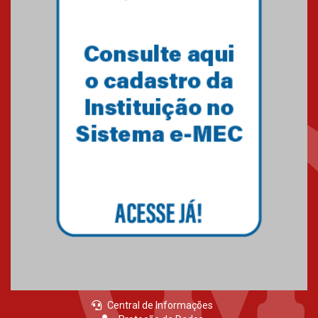
Central de Informações