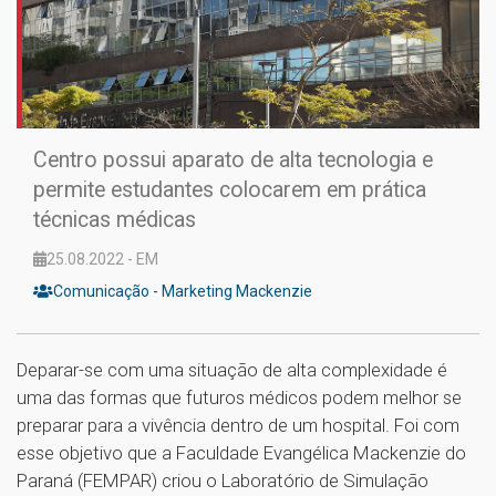
Centro possui aparato de alta tecnologia e
permite estudantes colocarem em prática
técnicas médicas
25.08.2022 - EM
Comunicação - Marketing Mackenzie
Deparar-se com uma situação de alta complexidade é
uma das formas que futuros médicos podem melhor se
preparar para a vivência dentro de um hospital. Foi com
esse objetivo que a Faculdade Evangélica Mackenzie do
Paraná (FEMPAR) criou o Laboratório de Simulação