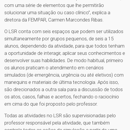
com uma série de elementos que lhe permitirão
solucionar uma situação ou caso clínico”, explica a
diretora da FEMPAR, Carmen Marcondes Ribas.
O LSR conta com seis espaços que podem ser utilizados
simultaneamente por grupos pequenos, de seis a 15
alunos, dependendo da atividade, para que todos tenham
a oportunidade de interagir, aplicar seus conhecimentos e
desenvolver suas habilidades. De modo habitual, primeiro
os alunos praticam o atendimento em cenários
simulados (de emergência, urgência ou até eletivos) com
manequins e materiais de última tecnologia. Após isso,
são direcionados a outra sala para a discussão de todos
os atos, casos, falhas e acertos, fechando o raciocínio
em cima do que foi proposto pelo professor.
Todas as atividades no LSR são supervisionadas pelo
professor responsável pela atividade, que também