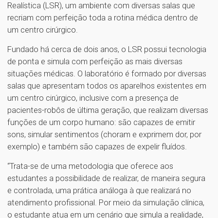
Realística (LSR), um ambiente com diversas salas que
recriam com perfeição toda a rotina médica dentro de
um centro cirúrgico.
Fundado há cerca de dois anos, o LSR possui tecnologia
de ponta e simula com perfeição as mais diversas
situações médicas. O laboratório é formado por diversas
salas que apresentam todos os aparelhos existentes em
um centro cirúrgico, inclusive com a presença de
pacientes-robôs de última geração, que realizam diversas
funções de um corpo humano: são capazes de emitir
sons, simular sentimentos (choram e exprimem dor, por
exemplo) e também são capazes de expelir fluídos.
“Trata-se de uma metodologia que oferece aos
estudantes a possibilidade de realizar, de maneira segura
e controlada, uma prática análoga à que realizará no
atendimento profissional. Por meio da simulação clínica,
o estudante atua em um cenário que simula a realidade,