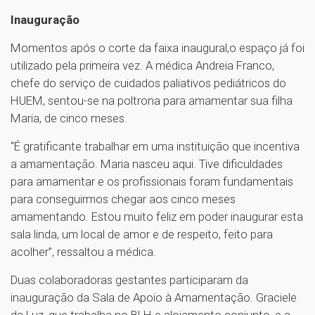
Inauguração
Momentos após o corte da faixa inaugural,o espaço já foi
utilizado pela primeira vez. A médica Andreia Franco,
chefe do serviço de cuidados paliativos pediátricos do
HUEM, sentou-se na poltrona para amamentar sua filha
Maria, de cinco meses.
“É gratificante trabalhar em uma instituição que incentiva
a amamentação. Maria nasceu aqui. Tive dificuldades
para amamentar e os profissionais foram fundamentais
para conseguirmos chegar aos cinco meses
amamentando. Estou muito feliz em poder inaugurar esta
sala linda, um local de amor e de respeito, feito para
acolher”, ressaltou a médica.
Duas colaboradoras gestantes participaram da
inauguração da Sala de Apoio à Amamentação. Graciele