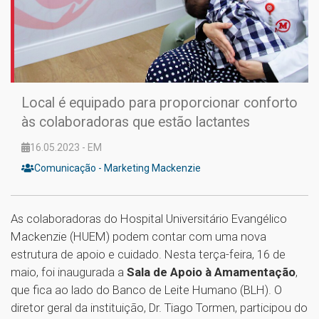
Local é equipado para proporcionar conforto
às colaboradoras que estão lactantes
16.05.2023 - EM
Comunicação - Marketing Mackenzie
As colaboradoras do Hospital Universitário Evangélico
Mackenzie (HUEM) podem contar com uma nova
estrutura de apoio e cuidado. Nesta terça-feira, 16 de
maio, foi inaugurada a
Sala de Apoio à Amamentação
,
que fica ao lado do Banco de Leite Humano (BLH). O
diretor geral da instituição, Dr. Tiago Tormen, participou do