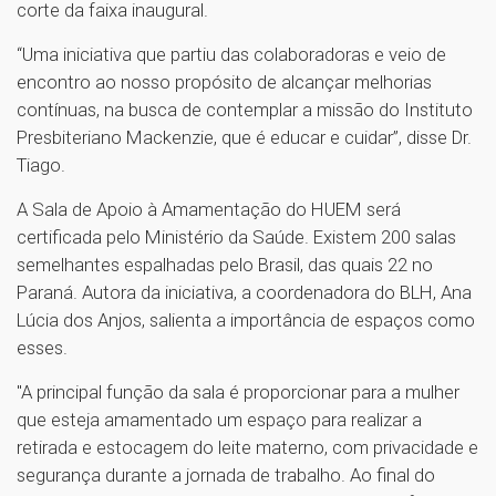
corte da faixa inaugural.
“Uma iniciativa que partiu das colaboradoras e veio de
encontro ao nosso propósito de alcançar melhorias
contínuas, na busca de contemplar a missão do Instituto
Presbiteriano Mackenzie, que é educar e cuidar”, disse Dr.
Tiago.
A Sala de Apoio à Amamentação do HUEM será
certificada pelo Ministério da Saúde. Existem 200 salas
semelhantes espalhadas pelo Brasil, das quais 22 no
Paraná. Autora da iniciativa, a coordenadora do BLH, Ana
Lúcia dos Anjos, salienta a importância de espaços como
esses.
"A principal função da sala é proporcionar para a mulher
que esteja amamentado um espaço para realizar a
retirada e estocagem do leite materno, com privacidade e
segurança durante a jornada de trabalho. Ao final do