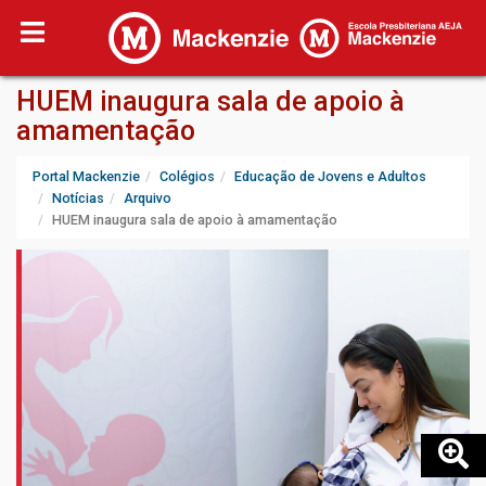
HUEM inaugura sala de apoio à
amamentação
Portal Mackenzie
Colégios
Educação de Jovens e Adultos
Notícias
Arquivo
HUEM inaugura sala de apoio à amamentação