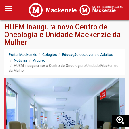
HUEM inaugura novo Centro de
Oncologia e Unidade Mackenzie da
Mulher
Portal Mackenzie
Colégios
Educação de Jovens e Adultos
Notícias
Arquivo
HUEM inaugura novo Centro de Oncologia e Unidade Mackenzie
da Mulher