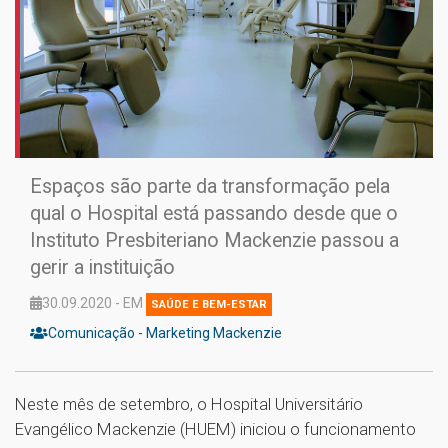
Espaços são parte da transformação pela
qual o Hospital está passando desde que o
Instituto Presbiteriano Mackenzie passou a
gerir a instituição
30.09.2020 - EM
SAÚDE E BEM-ESTAR
Comunicação - Marketing Mackenzie
Neste mês de setembro, o Hospital Universitário
Evangélico Mackenzie (HUEM) iniciou o funcionamento