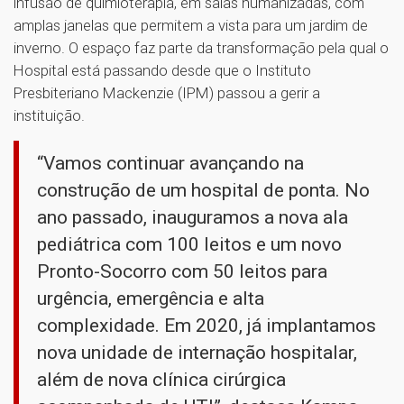
infusão de quimioterapia, em salas humanizadas, com
amplas janelas que permitem a vista para um jardim de
inverno. O espaço faz parte da transformação pela qual o
Hospital está passando desde que o Instituto
Presbiteriano Mackenzie (IPM) passou a gerir a
instituição.
“Vamos continuar avançando na
construção de um hospital de ponta. No
ano passado, inauguramos a nova ala
pediátrica com 100 leitos e um novo
Pronto-Socorro com 50 leitos para
urgência, emergência e alta
complexidade. Em 2020, já implantamos
nova unidade de internação hospitalar,
além de nova clínica cirúrgica