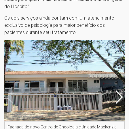
do Hospital”.
Os dois serviços ainda contam com um atendimento
exclusivo de psicologia para maior benefício dos
pacientes durante seu tratamento.
Fachada do novo Centro de Oncologia e Unidade Mackenzie