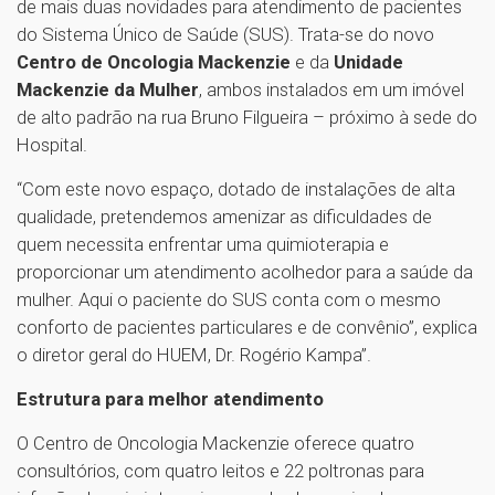
de mais duas novidades para atendimento de pacientes
do Sistema Único de Saúde (SUS). Trata-se do novo
Centro de Oncologia Mackenzie
e da
Unidade
Mackenzie da Mulher
, ambos instalados em um imóvel
de alto padrão na rua Bruno Filgueira – próximo à sede do
Hospital.
“Com este novo espaço, dotado de instalações de alta
qualidade, pretendemos amenizar as dificuldades de
quem necessita enfrentar uma quimioterapia e
proporcionar um atendimento acolhedor para a saúde da
mulher. Aqui o paciente do SUS conta com o mesmo
conforto de pacientes particulares e de convênio”, explica
o diretor geral do HUEM, Dr. Rogério Kampa”.
Estrutura para melhor atendimento
O Centro de Oncologia Mackenzie oferece quatro
consultórios, com quatro leitos e 22 poltronas para