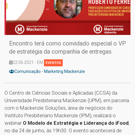
Encontro terá como convidado especial o VP
de estratégia da companhia de entregas
22.06.2021 - EM
EVENTOS
Comunicação - Marketing Mackenzie
O Centro de Ciências Sociais e Aplicadas (CCSA) da
Universidade Presbiteriana Mackenzie (UPM), em parceria
com o Mackenzie Soluções, área de negócios do
Instituto Presbiteriano Mackenzie (IPM), realizará o
webinar
O Modelo de Estratégia e Liderança do iFood
,
no dia 24 de junho, às 19h30. O evento acontecerá de