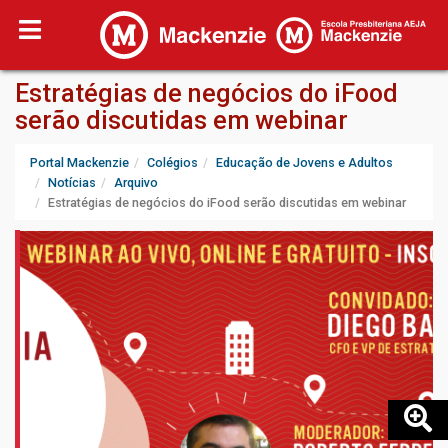
Estratégias de negócios do iFood
serão discutidas em webinar
Portal Mackenzie
Colégios
Educação de Jovens e Adultos
Notícias
Arquivo
Estratégias de negócios do iFood serão discutidas em webinar