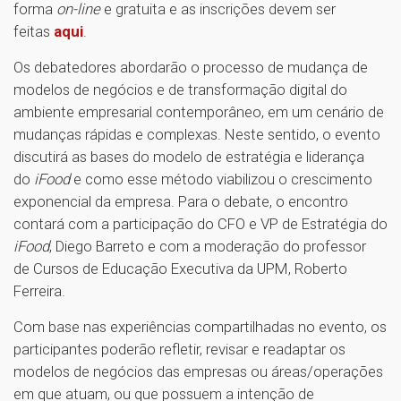
forma
on-line
e gratuita e as inscrições devem ser
feitas
aqui
.
Os debatedores abordarão o processo de mudança de
modelos de negócios e de transformação digital do
ambiente empresarial contemporâneo, em um cenário de
mudanças rápidas e complexas. Neste sentido, o evento
discutirá as bases do modelo de estratégia e liderança
do
iFood
e como esse método viabilizou o crescimento
exponencial da empresa. Para o debate, o encontro
contará com a participação do CFO e VP de Estratégia do
iFood
, Diego Barreto e com a moderação do professor
de Cursos de Educação Executiva da UPM, Roberto
Ferreira.
Com base nas experiências compartilhadas no evento, os
participantes poderão refletir, revisar e readaptar os
modelos de negócios das empresas ou áreas/operações
em que atuam, ou que possuem a intenção de