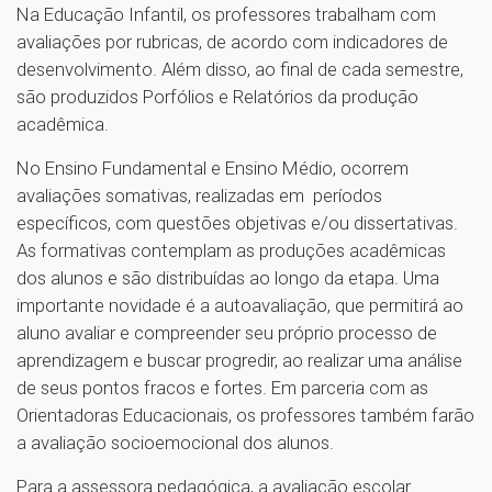
Na Educação Infantil, os professores trabalham com
avaliações por rubricas, de acordo com indicadores de
desenvolvimento. Além disso, ao final de cada semestre,
são produzidos Porfólios e Relatórios da produção
acadêmica.
No Ensino Fundamental e Ensino Médio, ocorrem
avaliações somativas, realizadas em períodos
específicos, com questões objetivas e/ou dissertativas.
As formativas contemplam as produções acadêmicas
dos alunos e são distribuídas ao longo da etapa. Uma
importante novidade é a autoavaliação, que permitirá ao
aluno avaliar e compreender seu próprio processo de
aprendizagem e buscar progredir, ao realizar uma análise
de seus pontos fracos e fortes. Em parceria com as
Orientadoras Educacionais, os professores também farão
a avaliação socioemocional dos alunos.
Para a assessora pedagógica, a avaliação escolar