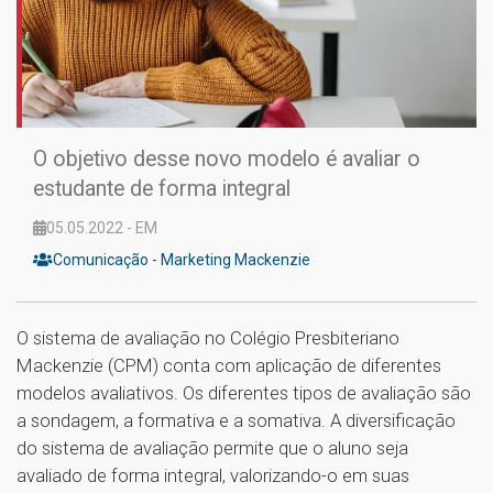
O objetivo desse novo modelo é avaliar o
estudante de forma integral
05.05.2022 - EM
Comunicação - Marketing Mackenzie
O sistema de avaliação no Colégio Presbiteriano
Mackenzie (CPM) conta com aplicação de diferentes
modelos avaliativos. Os diferentes tipos de avaliação são
a sondagem, a formativa e a somativa. A diversificação
do sistema de avaliação permite que o aluno seja
avaliado de forma integral, valorizando-o em suas