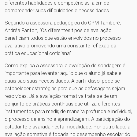
diferentes habilidades e competências, além de
compreender suas dificuldades e necessidades.
Segundo a assessora pedagógica do CPM Tamboré,
Andréa Fanton, “Os diferentes tipos de avaliação
beneficiam todos que estão envolvidos no processo
avaliativo promovendo uma constante reflexão da
prática educacional cotidiana”.
Como explica a assessora, a avaliação de sondagem é
importante para levantar aquilo que o aluno já sabe e
quais são suas necessidades. A partir disso, pode-se
estabelecer estratégias para que as defasagens sejam
resolvidas. Já a avaliação formativa trata-se de um
conjunto de práticas contínuas que utiliza diferentes
instrumentos para medir, de maneira profunda e individual,
o processo de ensino e aprendizagem. A participação do
estudante é avaliada nesta modalidade. Por outro lado, a
avaliação somativa é focada no desempenho escolar do