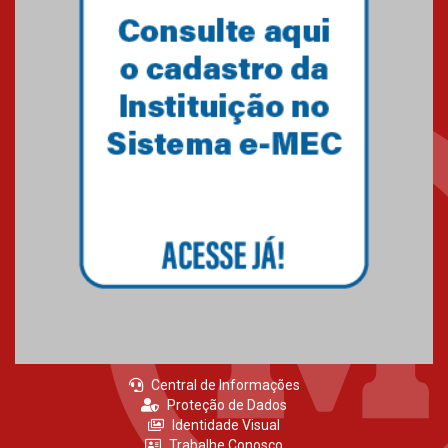
Central de Informações
Proteção de Dados
Identidade Visual
Trabalhe Conosco