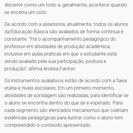
discente como um todo e, geralmente, acontece quando
se encerra um ciclo.
De acordo com a assessora, atualmente, todos os alunos
da Educação Básica são avaliados de forma contínua e
constante. “Há o acompanhamento pedagógico do
professor em atividades de produção acadêmica,
inclusive em aulas práticas em que o estudante está
sendo avaliado pela sua participação, postura e
produção”, afirma Andréa Fanton.
Os instrumentos avaliativos estão de acordo com a faixa
etária e níveis escolares. Em um primeiro momento,
atividades de sondagem são realizadas, para identificar se
o aluno se encontra dentro do que se é esperado. Para
cada segmento são elencados mecanismos que coletam
evidências pedagógicas para ilustrar como o aluno tem
compreendido o conteúdo apresentado.