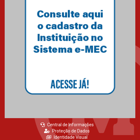
Central de Informações
Proteção de Dados
Identidade Visual