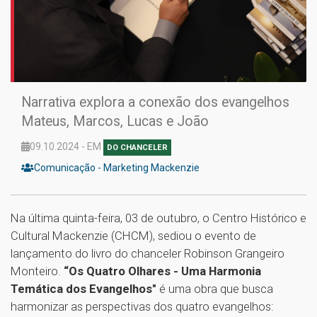
Narrativa explora a conexão dos evangelhos
Mateus, Marcos, Lucas e João
09.10.2024 - EM
DO CHANCELER
Comunicação - Marketing Mackenzie
Na última quinta-feira, 03 de outubro, o Centro Histórico e
Cultural Mackenzie (CHCM), sediou o evento de
lançamento do livro do chanceler Robinson Grangeiro
Monteiro.
“Os Quatro Olhares - Uma Harmonia
Temática dos Evangelhos"
é uma obra que busca
harmonizar as perspectivas dos quatro evangelhos: