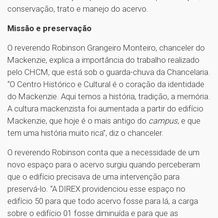
conservação, trato e manejo do acervo.
Missão e preservação
O reverendo Robinson Grangeiro Monteiro, chanceler do
Mackenzie, explica a importância do trabalho realizado
pelo CHCM, que está sob o guarda-chuva da Chancelaria.
“O Centro Histórico e Cultural é o coração da identidade
do Mackenzie. Aqui temos a história, tradição, a memória.
A cultura mackenzista foi aumentada a partir do edifício
Mackenzie, que hoje é o mais antigo do
campus
, e que
tem uma história muito rica”, diz o chanceler.
O reverendo Robinson conta que a necessidade de um
novo espaço para o acervo surgiu quando perceberam
que o edifício precisava de uma intervenção para
preservá-lo. “A DIREX providenciou esse espaço no
edifício 50 para que todo acervo fosse para lá, a carga
sobre o edifício 01 fosse diminuída e para que as