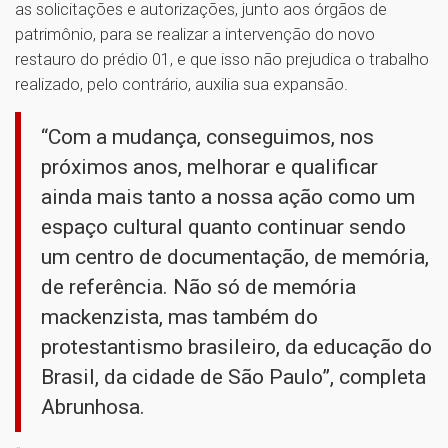
as solicitações e autorizações, junto aos órgãos de
patrimônio, para se realizar a intervenção do novo
restauro do prédio 01, e que isso não prejudica o trabalho
realizado, pelo contrário, auxilia sua expansão.
“Com a mudança, conseguimos, nos
próximos anos, melhorar e qualificar
ainda mais tanto a nossa ação como um
espaço cultural quanto continuar sendo
um centro de documentação, de memória,
de referência. Não só de memória
mackenzista, mas também do
protestantismo brasileiro, da educação do
Brasil, da cidade de São Paulo”, completa
Abrunhosa.