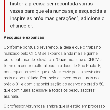
história precisa ser recontada várias
vezes para que ela nunca seja esquecida e
inspire as próximas gerações”, adiciona o
chanceler.
Pesquisa e expansão
Conforme pontua o reverendo, a ideia é que o trabalho
realizado pelo CHCM se expanda ainda mais e ganhe
outro patamar de relevância. “Queremos que o CHCM se
torne um centro cultural para a cidade de São Paulo. E,
consequentemente, que o Mackenzie possa servir ainda
mais a comunidade. Por meio de eventos culturais no
prédio 01 e com disponibilização do acervo no prédio 50,
que continuará acessível a todos os pesquisadores”,
assinala.
O professor Abrunhosa lembra que já estão em processo