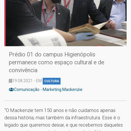
Prédio 01 do campus Higienópolis
permanece como espaço cultural e de
convivência
19.08.2021 - EM
CULTURA
Comunicação - Marketing Mackenzie
“O Mackenzie tem 150 anos e não cuidamos apenas
dessa história, mas também da infraestrutura. Esse é o
legado que queremos deixar, e que recebemos daqueles