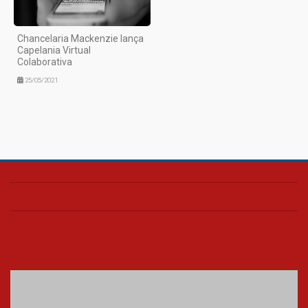
Chancelaria Mackenzie lança
Capelania Virtual
Colaborativa
25/05/2021