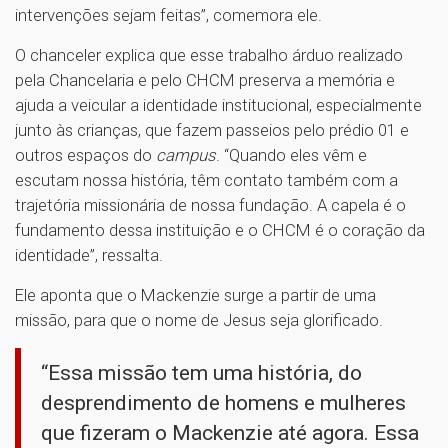
intervenções sejam feitas”, comemora ele.
O chanceler explica que esse trabalho árduo realizado
pela Chancelaria e pelo CHCM preserva a memória e
ajuda a veicular a identidade institucional, especialmente
junto às crianças, que fazem passeios pelo prédio 01 e
outros espaços do
campus
. “Quando eles vêm e
escutam nossa história, têm contato também com a
trajetória missionária de nossa fundação. A capela é o
fundamento dessa instituição e o CHCM é o coração da
identidade”, ressalta.
Ele aponta que o Mackenzie surge a partir de uma
missão, para que o nome de Jesus seja glorificado.
“Essa missão tem uma história, do
desprendimento de homens e mulheres
que fizeram o Mackenzie até agora. Essa