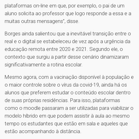
plataformas on-line em que, por exemplo, o pai de um
aluno solicita ao professor que logo responde a essa e a
muitas outras mensagens”, disse.
Borges ainda salientou que a inevitável transição entre o
real e o digital se estabeleceu de vez após a urgência da
educação remota entre 2020 e 2021. Segundo ele, o
contexto que surgiu a partir desse cenário dinamizaram
significativamente a rotina escolar.
Mesmo agora, com a vacinação disponível à população e
o maior controle sobre o vírus da covid-19, ainda há os
alunos que preferem estudar o conteúdo escolar dentro
de suas próprias residências. Para isso, plataformas
como o moodle passaram a ser utilizadas para viabilizar o
modelo híbrido em que podem assistir à aula ao mesmo
tempo os estudantes que estão em sala e aqueles que
estão acompanhando à distância.