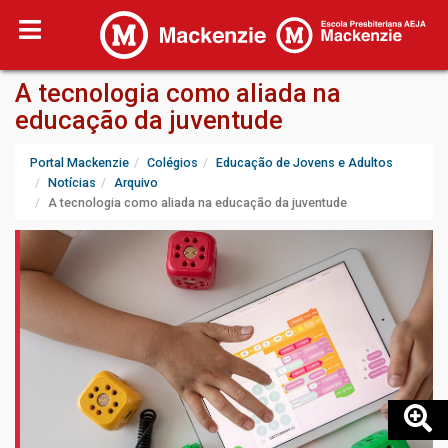
A tecnologia como aliada na
educação da juventude
Portal Mackenzie
Colégios
Educação de Jovens e Adultos
Notícias
Arquivo
A tecnologia como aliada na educação da juventude