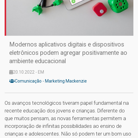
Modernos aplicativos digitais e dispositivos
eletrônicos podem agregar positivamente ao
ambiente educacional
20.10.2022 - EM
Comunicação - Marketing Mackenzie
Os avanços tecnológicos tiveram papel fundamental na
recente educação dos jovens e crianças. Diferente do
que muitos pensam, as novas ferramentas permitem a
incorporação de infinitas possibilidades ao ensino de
crianças e adolescentes. Não só podem ter um bom uso