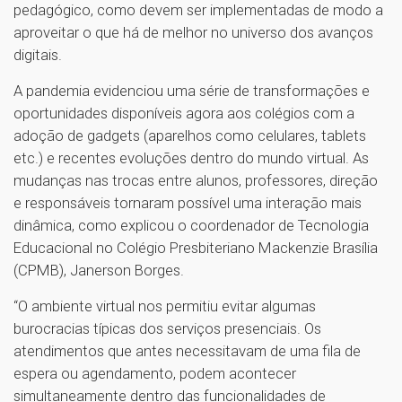
pedagógico, como devem ser implementadas de modo a
aproveitar o que há de melhor no universo dos avanços
digitais.
A pandemia evidenciou uma série de transformações e
oportunidades disponíveis agora aos colégios com a
adoção de gadgets (aparelhos como celulares, tablets
etc.) e recentes evoluções dentro do mundo virtual. As
mudanças nas trocas entre alunos, professores, direção
e responsáveis tornaram possível uma interação mais
dinâmica, como explicou o coordenador de Tecnologia
Educacional no Colégio Presbiteriano Mackenzie Brasília
(CPMB), Janerson Borges.
“O ambiente virtual nos permitiu evitar algumas
burocracias típicas dos serviços presenciais. Os
atendimentos que antes necessitavam de uma fila de
espera ou agendamento, podem acontecer
simultaneamente dentro das funcionalidades de