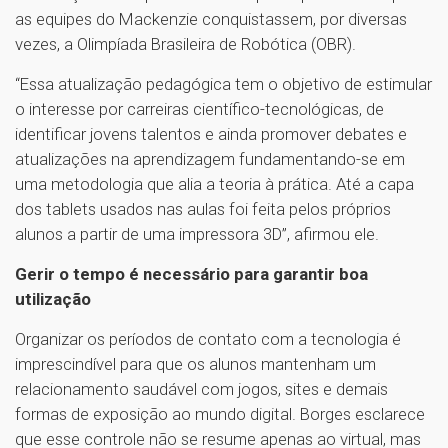
as equipes do Mackenzie conquistassem, por diversas
vezes, a Olimpíada Brasileira de Robótica (OBR).
“Essa atualização pedagógica tem o objetivo de estimular
o interesse por carreiras científico-tecnológicas, de
identificar jovens talentos e ainda promover debates e
atualizações na aprendizagem fundamentando-se em
uma metodologia que alia a teoria à prática. Até a capa
dos tablets usados nas aulas foi feita pelos próprios
alunos a partir de uma impressora 3D”, afirmou ele.
Gerir o tempo é necessário para garantir boa
utilização
Organizar os períodos de contato com a tecnologia é
imprescindível para que os alunos mantenham um
relacionamento saudável com jogos, sites e demais
formas de exposição ao mundo digital. Borges esclarece
que esse controle não se resume apenas ao virtual, mas