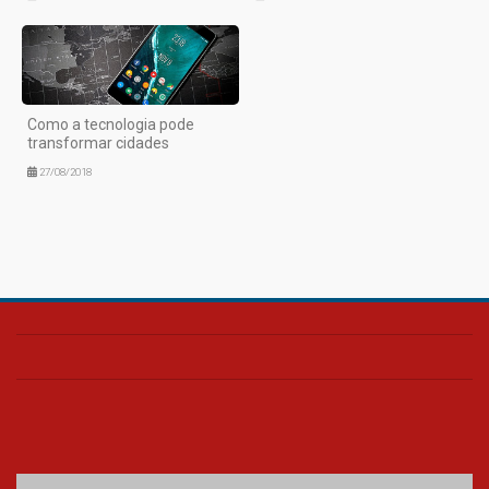
Como a tecnologia pode
transformar cidades
27/08/2018