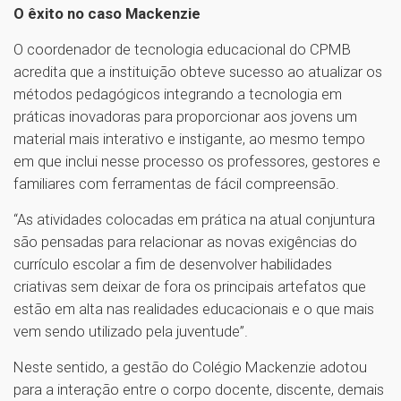
O êxito no caso Mackenzie
O coordenador de tecnologia educacional do CPMB
acredita que a instituição obteve sucesso ao atualizar os
métodos pedagógicos integrando a tecnologia em
práticas inovadoras para proporcionar aos jovens um
material mais interativo e instigante, ao mesmo tempo
em que inclui nesse processo os professores, gestores e
familiares com ferramentas de fácil compreensão.
“As atividades colocadas em prática na atual conjuntura
são pensadas para relacionar as novas exigências do
currículo escolar a fim de desenvolver habilidades
criativas sem deixar de fora os principais artefatos que
estão em alta nas realidades educacionais e o que mais
vem sendo utilizado pela juventude”.
Neste sentido, a gestão do Colégio Mackenzie adotou
para a interação entre o corpo docente, discente, demais