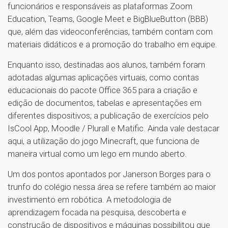
funcionários e responsáveis as plataformas Zoom
Education, Teams, Google Meet e BigBlueButton (BBB)
que, além das videoconferências, também contam com
materiais didáticos e a promoção do trabalho em equipe.
Enquanto isso, destinadas aos alunos, também foram
adotadas algumas aplicações virtuais, como contas
educacionais do pacote Office 365 para a criação e
edição de documentos, tabelas e apresentações em
diferentes dispositivos; a publicação de exercícios pelo
IsCool App, Moodle / Plurall e Matific. Ainda vale destacar
aqui, a utilização do jogo Minecraft, que funciona de
maneira virtual como um lego em mundo aberto.
Um dos pontos apontados por Janerson Borges para o
trunfo do colégio nessa área se refere também ao maior
investimento em robótica. A metodologia de
aprendizagem focada na pesquisa, descoberta e
construção de dispositivos e máquinas possibilitou que