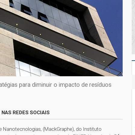
ratégias para diminuir o impacto de resíduos
 NAS REDES SOCIAIS
e Nanotecnologias, (MackGraphe), do Instituto