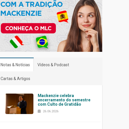
Notas & Notícias
Vídeos & Podcast
Cartas & Artigos
Mackenzie celebra
encerramento do semestre
com Culto de Gratidão
26.06.2026