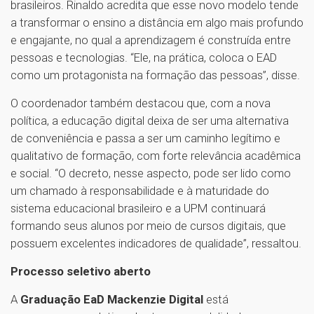
brasileiros. Rinaldo acredita que esse novo modelo tende
a transformar o ensino a distância em algo mais profundo
e engajante, no qual a aprendizagem é construída entre
pessoas e tecnologias. “Ele, na prática, coloca o EAD
como um protagonista na formação das pessoas”, disse.
O coordenador também destacou que, com a nova
política, a educação digital deixa de ser uma alternativa
de conveniência e passa a ser um caminho legítimo e
qualitativo de formação, com forte relevância acadêmica
e social. “O decreto, nesse aspecto, pode ser lido como
um chamado à responsabilidade e à maturidade do
sistema educacional brasileiro e a UPM continuará
formando seus alunos por meio de cursos digitais, que
possuem excelentes indicadores de qualidade”, ressaltou.
Processo seletivo aberto
A
Graduação EaD Mackenzie Digital
está