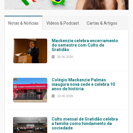
Notas & Notícias
Vídeos & Podcast
Cartas & Artigos
Mackenzie celebra encerramento
do semestre com Culto de
Gratidão
26.06.2026
Colégio Mackenzie Palmas
inaugura nova sede e celebra 10
anos de história
22.06.2026
Culto mensal de Gratidão celebra
a família como fundamento da
sociedade