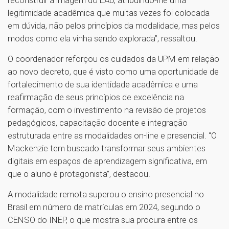
legitimidade acadêmica que muitas vezes foi colocada
em dúvida, não pelos princípios da modalidade, mas pelos
modos como ela vinha sendo explorada”, ressaltou.
O coordenador reforçou os cuidados da UPM em relação
ao novo decreto, que é visto como uma oportunidade de
fortalecimento de sua identidade acadêmica e uma
reafirmação de seus princípios de excelência na
formação, com o investimento na revisão de projetos
pedagógicos, capacitação docente e integração
estruturada entre as modalidades on-line e presencial. “O
Mackenzie tem buscado transformar seus ambientes
digitais em espaços de aprendizagem significativa, em
que o aluno é protagonista”, destacou.
A modalidade remota superou o ensino presencial no
Brasil em número de matrículas em 2024, segundo o
CENSO do INEP, o que mostra sua procura entre os