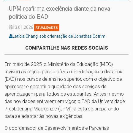
UPM reafirma excelência diante da nova
política do EAD
13.01.2026
ATUALIDADES
Letícia Chang, sob orientação de Jonathas Cotrim
COMPARTILHE NAS REDES SOCIAIS
Em maio de 2025, o Ministério da Educação (MEC)
revisou as regras para a oferta de educação a distância
(EAD) nos cursos de ensino superior, com o objetivo de
aprimorar e garantir a qualidade dos serviços de
aprendizagem para todos os estudantes. Antes mesmo
das novidades entrarem em vigor, o EAD da Universidade
Presbiteriana Mackenzie (UPM) já está se preparando
para se adaptar às novas exigências.
O coordenador de Desenvolvimentos e Parcerias