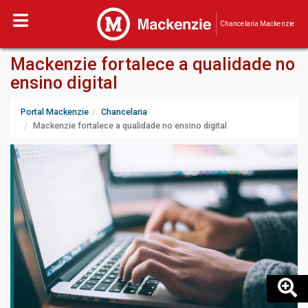
Chancelaria Mackenzie
Mackenzie fortalece a qualidade no
ensino digital
Portal Mackenzie
Chancelaria
Mackenzie fortalece a qualidade no ensino digital