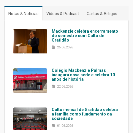
Notas & Notícias
Vídeos & Podcast
Cartas & Artigos
Mackenzie celebra encerramento
do semestre com Culto de
Gratidão
26.06.2026
Colégio Mackenzie Palmas
inaugura nova sede e celebra 10
anos de história
22.06.2026
Culto mensal de Gratidão celebra
a família como fundamento da
sociedade
01.06.2026