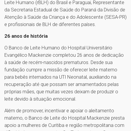
Leite Humano (rBLH) do Brasil e Paraguai, Representante
da Secretaria Estadual de Saúde do Paraná da Divisão de
Atenção à Saúde da Criança e do Adolescente (SESA-PR)
e profissionais de BLH de diferentes países.
26 anos de história
O Banco de Leite Humano do Hospital Universitário
Evangélico Mackenzie completou 26 anos de dedicação
à saúde de recém-nascidos prematuros. Desde sua
fundação cumpre a missão de oferecer leite materno
para bebês internados na UTI Neonatal, auxiliando na
recuperação até que possam ser amamentados pelas
próprias mães, que muitas vezes deixam de produzir o
leite devido à situação emocional.
Além de promover, incentivar e apoiar o aleitamento
materno, o Banco de Leite do Hospital Mackenzie presta
apoio a mulheres de Curitiba e região metropolitana com