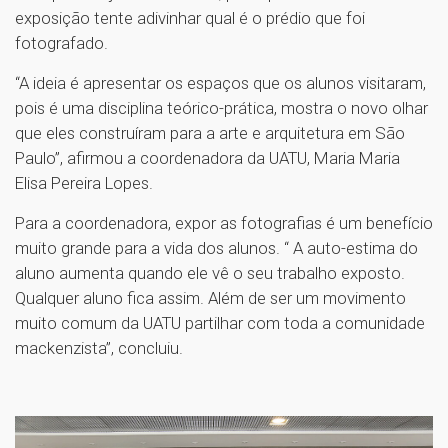
exposição tente adivinhar qual é o prédio que foi
fotografado.
“A ideia é apresentar os espaços que os alunos visitaram,
pois é uma disciplina teórico-prática, mostra o novo olhar
que eles construíram para a arte e arquitetura em São
Paulo”, afirmou a coordenadora da UATU, Maria Maria
Elisa Pereira Lopes.
Para a coordenadora, expor as fotografias é um benefício
muito grande para a vida dos alunos. “ A auto-estima do
aluno aumenta quando ele vê o seu trabalho exposto.
Qualquer aluno fica assim. Além de ser um movimento
muito comum da UATU partilhar com toda a comunidade
mackenzista”, concluiu.