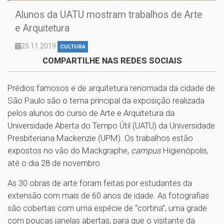
Alunos da UATU mostram trabalhos de Arte
e Arquitetura
25.11.2019
CULTURA
COMPARTILHE NAS REDES SOCIAIS
Prédios famosos e de arquitetura renomada da cidade de
São Paulo são o tema principal da exposição realizada
pelos alunos do curso de Arte e Arquitetura da
Universidade Aberta do Tempo Útil (UATU) da Universidade
Presbiteriana Mackenzie (UPM). Os trabalhos estão
expostos no vão do Mackgraphe,
campus
Higienópolis,
até o dia 28 de novembro.
As 30 obras de arte foram feitas por estudantes da
extensão com mais de 60 anos de idade. As fotografias
são cobertas com uma espécie de “cortina”, uma grade
com poucas janelas abertas, para que o visitante da