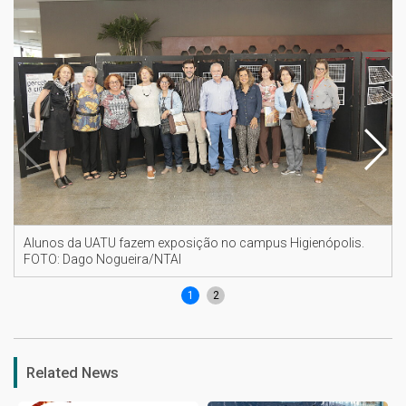
Alunos da UATU fazem exposição no campus Higienópolis.
FOTO: Dago Nogueira/NTAI
1
2
Related News