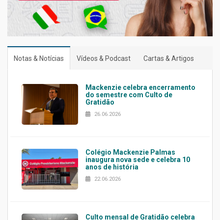
Notas & Notícias
Vídeos & Podcast
Cartas & Artigos
Mackenzie celebra encerramento
do semestre com Culto de
Gratidão
26.06.2026
Colégio Mackenzie Palmas
inaugura nova sede e celebra 10
anos de história
22.06.2026
Culto mensal de Gratidão celebra