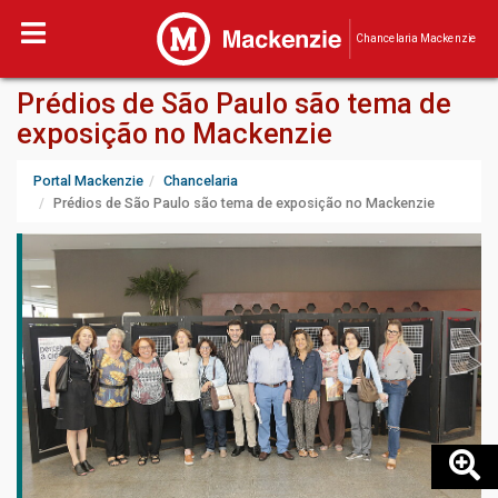
Chancelaria Mackenzie
Prédios de São Paulo são tema de
exposição no Mackenzie
Portal Mackenzie
Chancelaria
Prédios de São Paulo são tema de exposição no Mackenzie