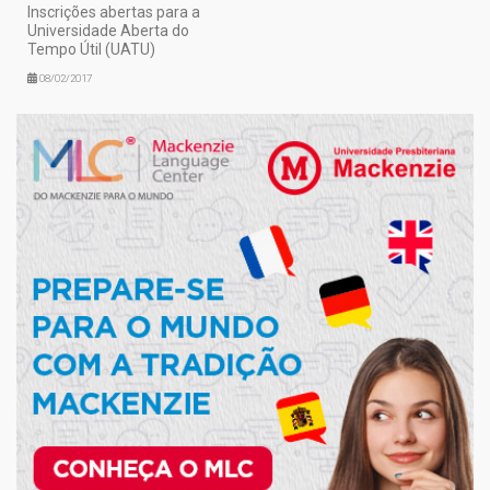
Inscrições abertas para a
Universidade Aberta do
Tempo Útil (UATU)
08/02/2017