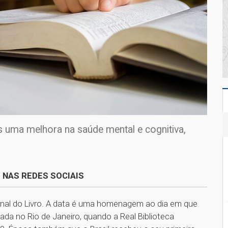
s uma melhora na saúde mental e cognitiva,
 NAS REDES SOCIAIS
nal do Livro. A data é uma homenagem ao dia em que
izada no Rio de Janeiro, quando a Real Biblioteca