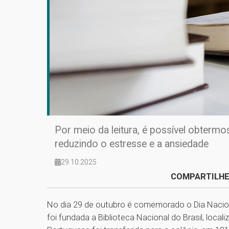
Por meio da leitura, é possível obtermo
reduzindo o estresse e a ansiedade
29.10.2025
COMPARTILHE
No dia 29 de outubro é comemorado o Dia Nacio
foi fundada a Biblioteca Nacional do Brasil, local