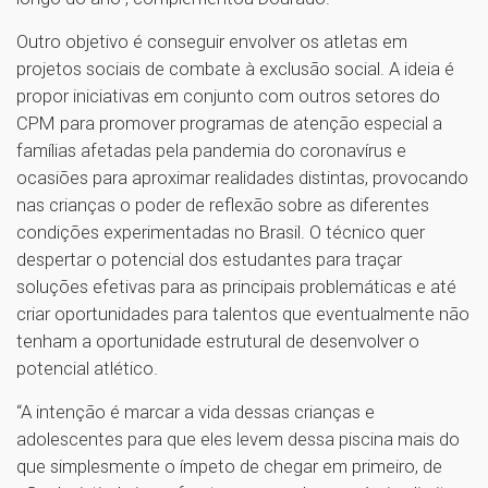
Outro objetivo é conseguir envolver os atletas em
projetos sociais de combate à exclusão social. A ideia é
propor iniciativas em conjunto com outros setores do
CPM para promover programas de atenção especial a
famílias afetadas pela pandemia do coronavírus e
ocasiões para aproximar realidades distintas, provocando
nas crianças o poder de reflexão sobre as diferentes
condições experimentadas no Brasil. O técnico quer
despertar o potencial dos estudantes para traçar
soluções efetivas para as principais problemáticas e até
criar oportunidades para talentos que eventualmente não
tenham a oportunidade estrutural de desenvolver o
potencial atlético.
“A intenção é marcar a vida dessas crianças e
adolescentes para que eles levem dessa piscina mais do
que simplesmente o ímpeto de chegar em primeiro, de