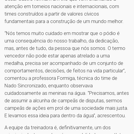
atenção em torneios nacionais e internacionais, com
times construídos a partir de valores cívicos
fundamentais para a construção de um mundo melhor.
“Nós temos muito cuidado em mostrar que o pódio é
uma consequência do nosso trabalho, da dedicação,
mas, antes de tudo, da pessoa que nós somos. O termo
vencedor não pode estar apenas atrelado a uma
medalha, precisa ser acompanhado de um conjunto de
comportamentos, decisões, de feitos na vida particular”,
comentou a professora Formiga, técnica do time de
Nado Sincronizado, enquanto observava
cuidadosamente as meninas na água. “Precisamos, antes
de assumir a alcunha de campeãs de disputas, sermos
campeãs de ações em prol de uma sociedade mais justa.
E levamos essa ideia para dentro da água”, acrescentou.
A equipe da treinadora é, definitivamente, um dos