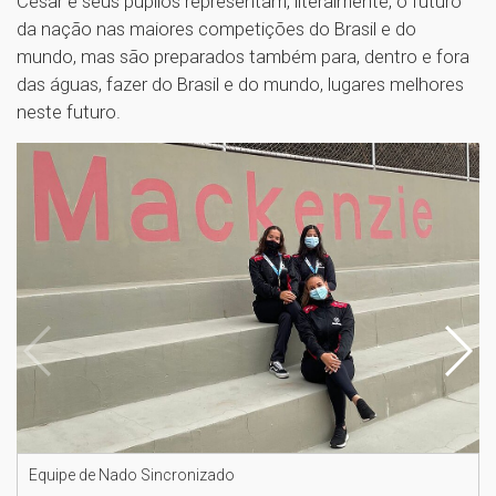
César e seus pupilos representam, literalmente, o futuro
da nação nas maiores competições do Brasil e do
mundo, mas são preparados também para, dentro e fora
das águas, fazer do Brasil e do mundo, lugares melhores
neste futuro.
Equipe de Nado Sincronizado