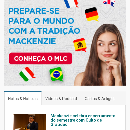
Notas & Notícias
Vídeos & Podcast
Cartas & Artigos
Mackenzie celebra encerramento
do semestre com Culto de
Gratidão