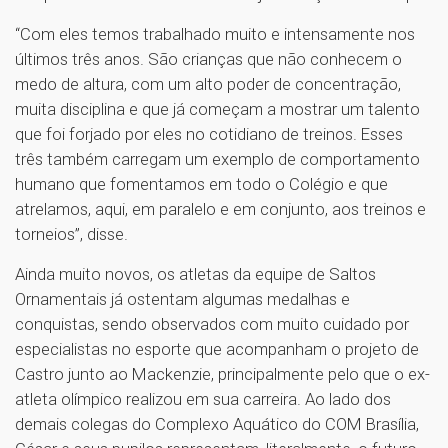
“Com eles temos trabalhado muito e intensamente nos
últimos três anos. São crianças que não conhecem o
medo de altura, com um alto poder de concentração,
muita disciplina e que já começam a mostrar um talento
que foi forjado por eles no cotidiano de treinos. Esses
três também carregam um exemplo de comportamento
humano que fomentamos em todo o Colégio e que
atrelamos, aqui, em paralelo e em conjunto, aos treinos e
torneios”, disse.
Ainda muito novos, os atletas da equipe de Saltos
Ornamentais já ostentam algumas medalhas e
conquistas, sendo observados com muito cuidado por
especialistas no esporte que acompanham o projeto de
Castro junto ao Mackenzie, principalmente pelo que o ex-
atleta olímpico realizou em sua carreira. Ao lado dos
demais colegas do Complexo Aquático do COM Brasília,