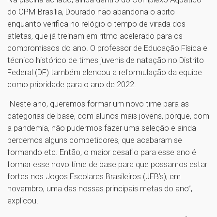
do CPM Brasília, Dourado não abandona o apito
enquanto verifica no relógio o tempo de virada dos
atletas, que já treinam em ritmo acelerado para os
compromissos do ano. O professor de Educação Física e
técnico histórico de times juvenis de natação no Distrito
Federal (DF) também elencou a reformulação da equipe
como prioridade para o ano de 2022.
"Neste ano, queremos formar um novo time para as
categorias de base, com alunos mais jovens, porque, com
a pandemia, não pudermos fazer uma seleção e ainda
perdemos alguns competidores, que acabaram se
formando etc. Então, o maior desafio para esse ano é
formar esse novo time de base para que possamos estar
fortes nos Jogos Escolares Brasileiros (JEB’s), em
novembro, uma das nossas principais metas do ano”,
explicou.