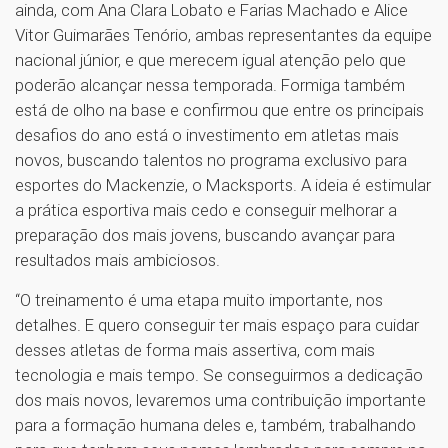
ainda, com Ana Clara Lobato e Farias Machado e Alice
Vitor Guimarães Tenório, ambas representantes da equipe
nacional júnior, e que merecem igual atenção pelo que
poderão alcançar nessa temporada. Formiga também
está de olho na base e confirmou que entre os principais
desafios do ano está o investimento em atletas mais
novos, buscando talentos no programa exclusivo para
esportes do Mackenzie, o Macksports. A ideia é estimular
a prática esportiva mais cedo e conseguir melhorar a
preparação dos mais jovens, buscando avançar para
resultados mais ambiciosos.
“O treinamento é uma etapa muito importante, nos
detalhes. E quero conseguir ter mais espaço para cuidar
desses atletas de forma mais assertiva, com mais
tecnologia e mais tempo. Se conseguirmos a dedicação
dos mais novos, levaremos uma contribuição importante
para a formação humana deles e, também, trabalhando