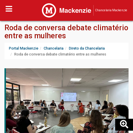
Chancelaria Mackenzie
Roda de conversa debate climatério
entre as mulheres
Portal Mackenzie
Chancelaria
Direto da Chancelaria
Roda de conversa debate climatério entre as mulheres