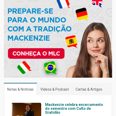
Notas & Notícias
Vídeos & Podcast
Cartas & Artigos
Mackenzie celebra encerramento
do semestre com Culto de
Gratidão