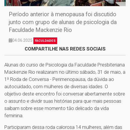
Período anterior à menopausa foi discutido
junto com grupo de alunas de psicologia da
Faculdade Mackenzie Rio
04.06.2025
FACULDADES
COMPARTILHE NAS REDES SOCIAIS
Alunas do curso de Psicologia da Faculdade Presbiteriana
Mackenzie Rio realizaram no último sábado, 31 de maio, a
1ª Roda de Conversa - Perimenopausa, da dúvida ao
autocuidado, com mulheres de diversas idades. O
objetivo deste encontro foi conversar abertamente sobre
o assunto e dividir suas histórias para que mais pessoas
saibam sobre esse momento tão delicado da vida
feminina.
Participaram dessa roda calorosa 14 mulheres, além das