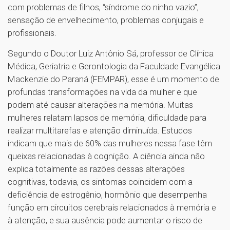
com problemas de filhos, “síndrome do ninho vazio”,
sensação de envelhecimento, problemas conjugais e
profissionais.
Segundo o Doutor Luiz Antônio Sá, professor de Clínica
Médica, Geriatria e Gerontologia da Faculdade Evangélica
Mackenzie do Paraná (FEMPAR), esse é um momento de
profundas transformações na vida da mulher e que
podem até causar alterações na memória. Muitas
mulheres relatam lapsos de memória, dificuldade para
realizar multitarefas e atenção diminuída. Estudos
indicam que mais de 60% das mulheres nessa fase têm
queixas relacionadas à cognição. A ciência ainda não
explica totalmente as razões dessas alterações
cognitivas, todavia, os sintomas coincidem com a
deficiência de estrogênio, hormônio que desempenha
função em circuitos cerebrais relacionados à memória e
à atenção, e sua ausência pode aumentar o risco de