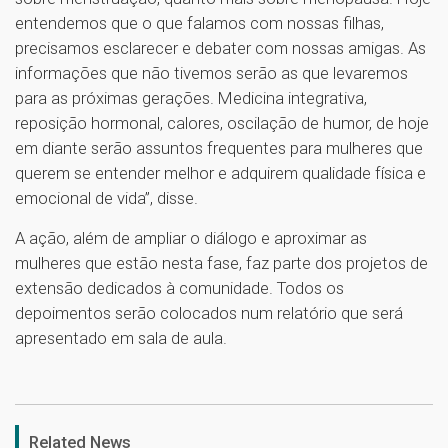
entendemos que o que falamos com nossas filhas,
precisamos esclarecer e debater com nossas amigas. As
informações que não tivemos serão as que levaremos
para as próximas gerações. Medicina integrativa,
reposição hormonal, calores, oscilação de humor, de hoje
em diante serão assuntos frequentes para mulheres que
querem se entender melhor e adquirem qualidade física e
emocional de vida”, disse.
A ação, além de ampliar o diálogo e aproximar as
mulheres que estão nesta fase, faz parte dos projetos de
extensão dedicados à comunidade. Todos os
depoimentos serão colocados num relatório que será
apresentado em sala de aula.
1
Related News