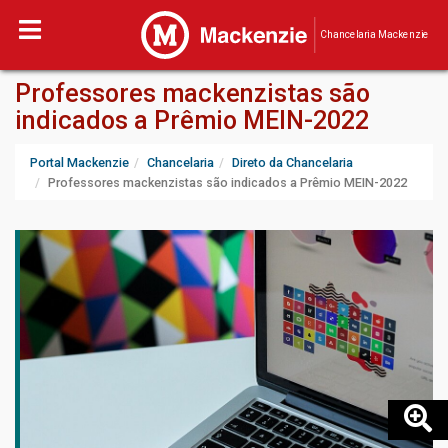
Chancelaria Mackenzie
Professores mackenzistas são
indicados a Prêmio MEIN-2022
Portal Mackenzie
Chancelaria
Direto da Chancelaria
Professores mackenzistas são indicados a Prêmio MEIN-2022