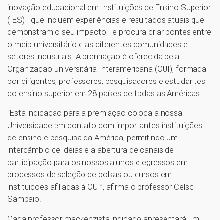
inovação educacional em Instituições de Ensino Superior
(IES) - que incluem experiências e resultados atuais que
demonstram o seu impacto - e procura criar pontes entre
o meio universitário e as diferentes comunidades e
setores industriais. A premiação é oferecida pela
Organização Universitária Interamericana (OUI), formada
por dirigentes, professores, pesquisadores e estudantes
do ensino superior em 28 países de todas as Américas.
“Esta indicação para a premiação coloca a nossa
Universidade em contato com importantes instituições
de ensino e pesquisa da América, permitindo um
intercâmbio de ideias e a abertura de canais de
participação para os nossos alunos e egressos em
processos de seleção de bolsas ou cursos em
instituições afiliadas à OUI”, afirma o professor Celso
Sampaio.
Cada professor mackenzista indicado apresentará um