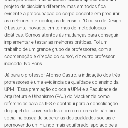
projeto de disciplina diferente, mas em todos fica
evidente a preocupação do corpo docente em procurar
as melhores metodologias de ensino. “O curso de Design
é bastante inovador, em termos de metodologias
didáticas. Somos atentos às mudanças para conseguir
implementar e testar as melhores práticas. Foi um
trabalho de um grande grupo de professores, com a
coordenação e direção do curso”, diz outro professor
indicado, Ivo Pons.
Já para o professor Afonso Castro, a indicação dos três
professores é uma evidência da qualidade do ensino da
UPM. “Essa premiação coloca a UPM e a Faculdade de
Arquitetura e Urbanismo (FAU) do Mackenzie como
referências para as IES e contribui para a consolidação
do papel das universidades como motores de câmbio
social na busca de superar as desigualdades sociais e
promovendo um mundo mais equilibrado, apoiado pela