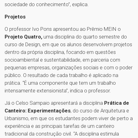
sociedade do conhecimento”, explica.
Projetos
O professor Ivo Pons apresentou ao Prêmio MEIN o
Projeto Quatro,
uma disciplina do quarto semestre do
curso de Design, em que os alunos desenvolvem projetos
dentro da própria disciplina, focando em questões
socioambiental e sustentabilidade, em parceria com
pequenas empresas, organizações sociais e com o poder
público. O resultado de cada trabalho é aplicado na
prática. “É uma componente que tem um trabalho
intensamente extensionista”, indica o professor.
Já o Celso Sampaio apresentará a disciplina
Prática de
Canteiro: Experimentações
, do curso de Arquitetura e
Urbanismo, em que os estudantes podem viver de perto a
experiência e as principais tarefas de um canteiro
tradicional da construção civil. “A disciplina estimula