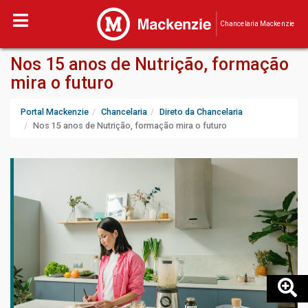
Chancelaria Mackenzie
Nos 15 anos de Nutrição, formação
mira o futuro
Portal Mackenzie
Chancelaria
Direto da Chancelaria
Nos 15 anos de Nutrição, formação mira o futuro