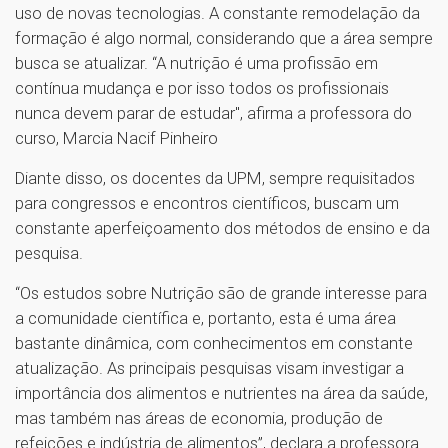
uso de novas tecnologias. A constante remodelação da
formação é algo normal, considerando que a área sempre
busca se atualizar. “A nutrição é uma profissão em
contínua mudança e por isso todos os profissionais
nunca devem parar de estudar", afirma a professora do
curso, Marcia Nacif Pinheiro
Diante disso, os docentes da UPM, sempre requisitados
para congressos e encontros científicos, buscam um
constante aperfeiçoamento dos métodos de ensino e da
pesquisa.
“Os estudos sobre Nutrição são de grande interesse para
a comunidade científica e, portanto, esta é uma área
bastante dinâmica, com conhecimentos em constante
atualização. As principais pesquisas visam investigar a
importância dos alimentos e nutrientes na área da saúde,
mas também nas áreas de economia, produção de
refeições e indústria de alimentos”, declara a professora