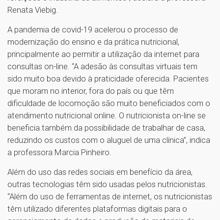
Renata Viebig.
A pandemia de covid-19 acelerou o processo de
modernização do ensino e da prática nutricional,
principalmente ao permitir a utilização da internet para
consultas on-line. “A adesão às consultas virtuais tem
sido muito boa devido à praticidade oferecida. Pacientes
que moram no interior, fora do país ou que têm
dificuldade de locomoção são muito beneficiados com o
atendimento nutricional online. O nutricionista on-line se
beneficia também da possibilidade de trabalhar de casa,
reduzindo os custos com o aluguel de uma clínica”, indica
a professora Marcia Pinheiro.
Além do uso das redes sociais em benefício da área,
outras tecnologias têm sido usadas pelos nutricionistas.
“Além do uso de ferramentas de internet, os nutricionistas
têm utilizado diferentes plataformas digitais para o