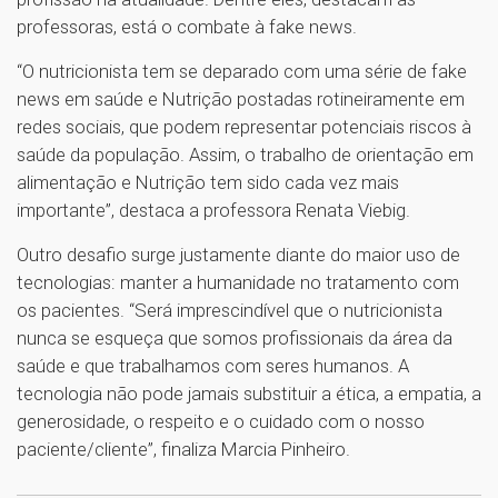
professoras, está o combate à fake news.
“O nutricionista tem se deparado com uma série de fake
news em saúde e Nutrição postadas rotineiramente em
redes sociais, que podem representar potenciais riscos à
saúde da população. Assim, o trabalho de orientação em
alimentação e Nutrição tem sido cada vez mais
importante”, destaca a professora Renata Viebig.
Outro desafio surge justamente diante do maior uso de
tecnologias: manter a humanidade no tratamento com
os pacientes. “Será imprescindível que o nutricionista
nunca se esqueça que somos profissionais da área da
saúde e que trabalhamos com seres humanos. A
tecnologia não pode jamais substituir a ética, a empatia, a
generosidade, o respeito e o cuidado com o nosso
paciente/cliente”, finaliza Marcia Pinheiro.
1