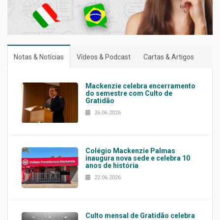
Notas & Notícias
Vídeos & Podcast
Cartas & Artigos
Mackenzie celebra encerramento
do semestre com Culto de
Gratidão
26.06.2026
Colégio Mackenzie Palmas
inaugura nova sede e celebra 10
anos de história
22.06.2026
Culto mensal de Gratidão celebra