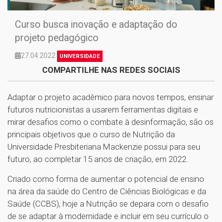
Curso busca inovação e adaptação do
projeto pedagógico
27.04.2022
UNIVERSIDADE
COMPARTILHE NAS REDES SOCIAIS
Adaptar o projeto acadêmico para novos tempos, ensinar
futuros nutricionistas a usarem ferramentas digitais e
mirar desafios como o combate à desinformação, são os
principais objetivos que o curso de Nutrição da
Universidade Presbiteriana Mackenzie possui para seu
futuro, ao completar 15 anos de criação, em 2022.
Criado como forma de aumentar o potencial de ensino
na área da saúde do Centro de Ciências Biológicas e da
Saúde (CCBS), hoje a Nutrição se depara com o desafio
de se adaptar à modernidade e incluir em seu currículo o