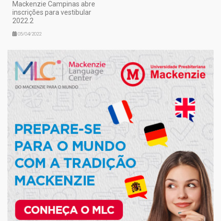
Mackenzie Campinas abre
inscrições para vestibular
2022.2
05/04/2022