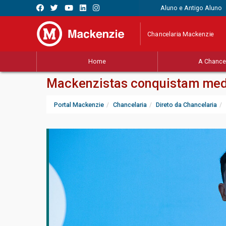
Aluno e Antigo Aluno
Chancelaria Mackenzie
Home
A Chancel
Mackenzistas conquistam med
Portal Mackenzie
Chancelaria
Direto da Chancelaria