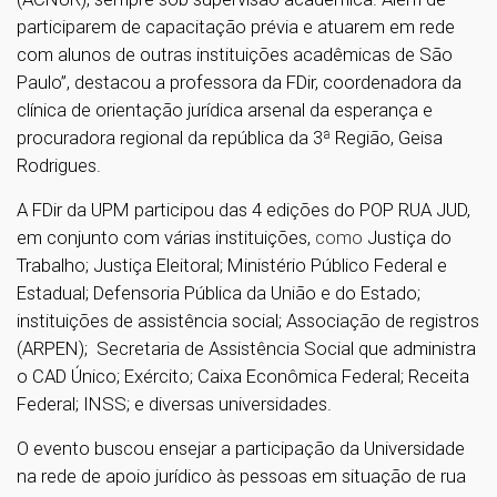
participarem de capacitação prévia e atuarem em rede
com alunos de outras instituições acadêmicas de São
Paulo”, destacou a professora da FDir, coordenadora da
clínica de orientação jurídica arsenal da esperança e
procuradora regional da república da 3ª Região, Geisa
Rodrigues.
A FDir da UPM participou das 4 edições do POP RUA JUD,
em conjunto com várias instituições,
como
Justiça do
Trabalho; Justiça Eleitoral; Ministério Público Federal e
Estadual; Defensoria Pública da União e do Estado;
instituições de assistência social; Associação de registros
(ARPEN); Secretaria de Assistência Social que administra
o CAD Único; Exército; Caixa Econômica Federal; Receita
Federal; INSS; e diversas universidades.
O evento buscou ensejar a participação da Universidade
na rede de apoio jurídico às pessoas em situação de rua