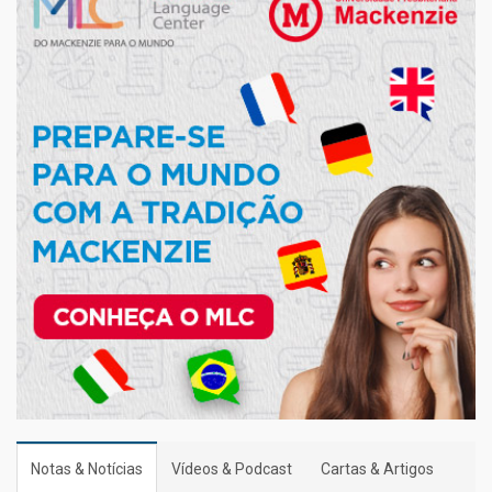
Notas & Notícias
Vídeos & Podcast
Cartas & Artigos