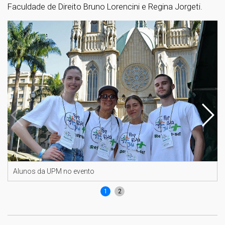
Faculdade de Direito Bruno Lorencini e Regina Jorgeti.
Alunos da UPM no evento
1
2