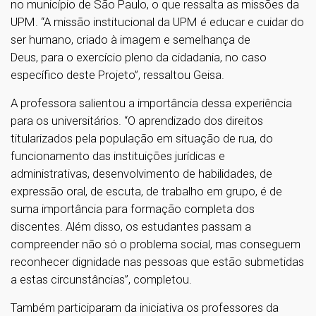
no município de São Paulo, o que ressalta as missões da
UPM. “A missão institucional da UPM é educar e cuidar do
ser humano, criado à imagem e semelhança de
Deus, para o exercício pleno da cidadania, no caso
específico deste Projeto”, ressaltou Geisa.
A professora salientou a importância dessa experiência
para os universitários. “O aprendizado dos direitos
titularizados pela população em situação de rua, do
funcionamento das instituições jurídicas e
administrativas, desenvolvimento de habilidades, de
expressão oral, de escuta, de trabalho em grupo, é de
suma importância para formação completa dos
discentes. Além disso, os estudantes passam a
compreender não só o problema social, mas conseguem
reconhecer dignidade nas pessoas que estão submetidas
a estas circunstâncias”, completou.
Também participaram da iniciativa os professores da