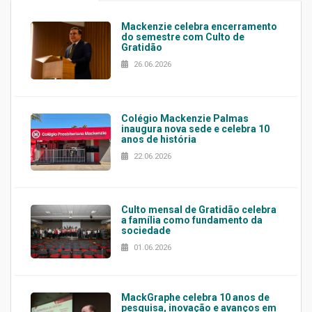
Mackenzie celebra encerramento
do semestre com Culto de
Gratidão
26.06.2026
Colégio Mackenzie Palmas
inaugura nova sede e celebra 10
anos de história
22.06.2026
Culto mensal de Gratidão celebra
a família como fundamento da
sociedade
01.06.2026
MackGraphe celebra 10 anos de
pesquisa, inovação e avanços em