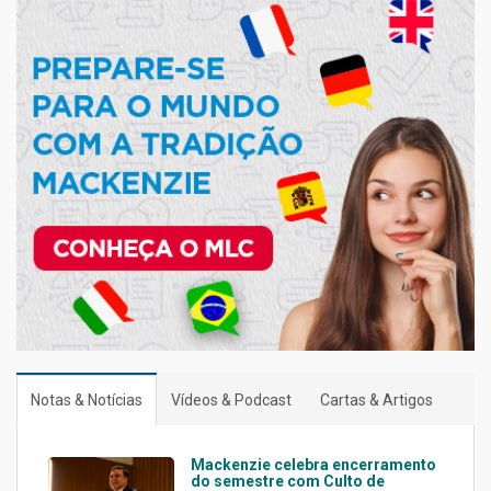
Notas & Notícias
Vídeos & Podcast
Cartas & Artigos
Mackenzie celebra encerramento
do semestre com Culto de