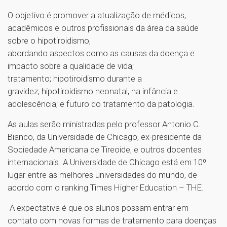
O objetivo é promover a atualização de médicos,
acadêmicos e outros profissionais da área da saúde
sobre o hipotiroidismo,
abordando aspectos como as causas da doença e
impacto sobre a qualidade de vida;
tratamento; hipotiroidismo durante a
gravidez; hipotiroidismo neonatal, na infância e
adolescência; e futuro do tratamento da patologia.
As aulas serão ministradas pelo professor Antonio C.
Bianco, da Universidade de Chicago, ex-presidente da
Sociedade Americana de Tireoide, e outros docentes
internacionais. A Universidade de Chicago está em 10º
lugar entre as melhores universidades do mundo, de
acordo com o ranking Times Higher Education – THE.
A expectativa é que os alunos possam entrar em
contato com novas formas de tratamento para doenças