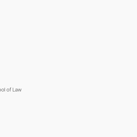
ool of Law