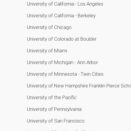
University of California - Los Angeles
University of California - Berkeley
University of Chicago
University of Colorado at Boulder
University of Miami
University of Michigan - Ann Arbor
University of Minnesota - Twin Cities
University of New Hampshire Franklin Pierce Sch
University of the Pacific
University of Pennsylvania
University of San Francisco