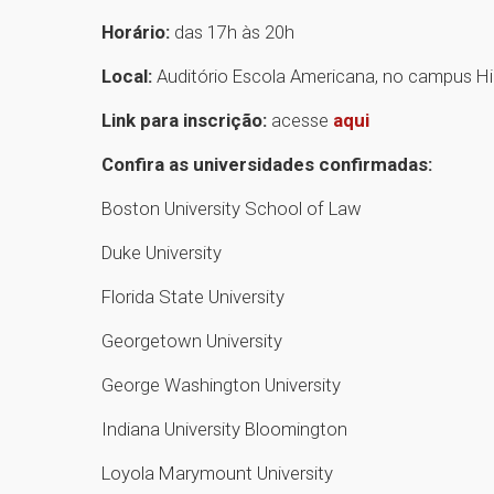
Horário:
das 17h às 20h
Local:
Auditório Escola Americana, no campus Hi
Link para inscrição:
acesse
aqui
Confira as universidades confirmadas:
Boston University School of Law
Duke University
Florida State University
Georgetown University
George Washington University
Indiana University Bloomington
Loyola Marymount University