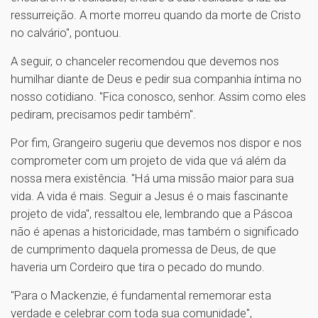
ressurreição. A morte morreu quando da morte de Cristo
no calvário", pontuou.
A seguir, o chanceler recomendou que devemos nos
humilhar diante de Deus e pedir sua companhia íntima no
nosso cotidiano. "Fica conosco, senhor. Assim como eles
pediram, precisamos pedir também".
Por fim, Grangeiro sugeriu que devemos nos dispor e nos
comprometer com um projeto de vida que vá além da
nossa mera existência. "Há uma missão maior para sua
vida. A vida é mais. Seguir a Jesus é o mais fascinante
projeto de vida", ressaltou ele, lembrando que a Páscoa
não é apenas a historicidade, mas também o significado
de cumprimento daquela promessa de Deus, de que
haveria um Cordeiro que tira o pecado do mundo.
"Para o Mackenzie, é fundamental rememorar esta
verdade e celebrar com toda sua comunidade",