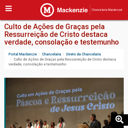
Chancelaria Mackenzie
Culto de Ações de Graças pela
Ressurreição de Cristo destaca
verdade, consolação e testemunho
Portal Mackenzie
Chancelaria
Direto da Chancelaria
Culto de Ações de Graças pela Ressurreição de Cristo destaca
verdade, consolação e testemunho