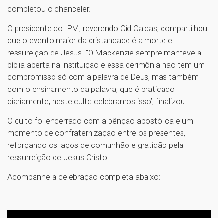
completou o chanceler.
O presidente do IPM, reverendo Cid Caldas, compartilhou
que o evento maior da cristandade é a morte e
ressureição de Jesus. "O Mackenzie sempre manteve a
bíblia aberta na instituição e essa cerimônia não tem um
compromisso só com a palavra de Deus, mas também
com o ensinamento da palavra, que é praticado
diariamente, neste culto celebramos isso’, finalizou.
O culto foi encerrado com a bênção apostólica e um
momento de confraternização entre os presentes,
reforçando os laços de comunhão e gratidão pela
ressurreição de Jesus Cristo.
Acompanhe a celebração completa abaixo: