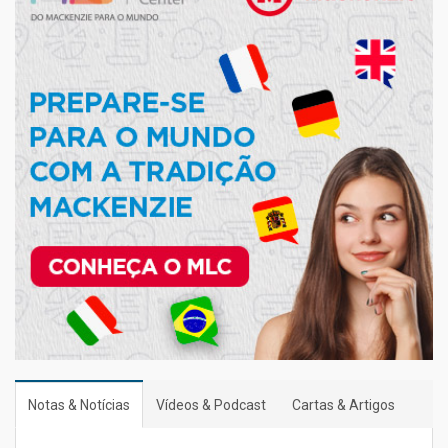
Notas & Notícias
Vídeos & Podcast
Cartas & Artigos