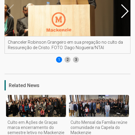
Chanceler Robinson Grangeiro em sua pregação no culto da
Ressureição de Cristo. FOTO: Dago Nogueira/NTAI
1
2
3
Related News
Culto em Ações de Graças
Culto Mensal da Família reúne
marca encerramento do
comunidade na Capela do
semestre letivo no Mackenzie
Mackenzie