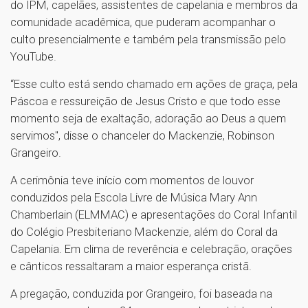
do IPM, capelães, assistentes de capelania e membros da
comunidade acadêmica, que puderam acompanhar o
culto presencialmente e também pela transmissão pelo
YouTube.
“Esse culto está sendo chamado em ações de graça, pela
Páscoa e ressureição de Jesus Cristo e que todo esse
momento seja de exaltação, adoração ao Deus a quem
servimos", disse o chanceler do Mackenzie, Robinson
Grangeiro.
A cerimônia teve início com momentos de louvor
conduzidos pela Escola Livre de Música Mary Ann
Chamberlain (ELMMAC) e apresentações do Coral Infantil
do Colégio Presbiteriano Mackenzie, além do Coral da
Capelania. Em clima de reverência e celebração, orações
e cânticos ressaltaram a maior esperança cristã.
A pregação, conduzida por Grangeiro, foi baseada na