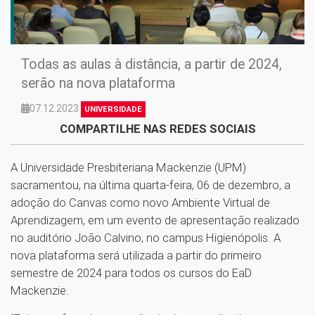
Todas as aulas à distância, a partir de 2024,
serão na nova plataforma
07.12.2023
UNIVERSIDADE
COMPARTILHE NAS REDES SOCIAIS
A Universidade Presbiteriana Mackenzie (UPM)
sacramentou, na última quarta-feira, 06 de dezembro, a
adoção do Canvas como novo Ambiente Virtual de
Aprendizagem, em um evento de apresentação realizado
no auditório João Calvino, no campus Higienópolis. A
nova plataforma será utilizada a partir do primeiro
semestre de 2024 para todos os cursos do EaD
Mackenzie.