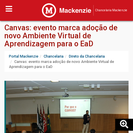
Chancelaria Mackenzie
Canvas: evento marca adoção de
novo Ambiente Virtual de
Aprendizagem para o EaD
Portal Mackenzie
Chancelaria
Direto da Chancelaria
Canvas: evento marca adoção de novo Ambiente Virtual de
Aprendizagem para o EaD