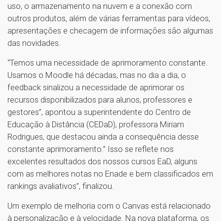
uso, o armazenamento na nuvem e a conexão com
outros produtos, além de várias ferramentas para vídeos,
apresentações e checagem de informações são algumas
das novidades.
“Temos uma necessidade de aprimoramento constante.
Usamos o Moodle há décadas, mas no dia a dia, o
feedback sinalizou a necessidade de aprimorar os
recursos disponibilizados para alunos, professores e
gestores”, apontou a superintendente do Centro de
Educação à Distância (CEDaD), professora Miriam
Rodrigues, que destacou ainda a consequência desse
constante aprimoramento.” Isso se reflete nos
excelentes resultados dos nossos cursos EaD, alguns
com as melhores notas no Enade e bem classificados em
rankings avaliativos”, finalizou.
Um exemplo de melhoria com o Canvas está relacionado
à personalização e à velocidade. Na nova plataforma, os