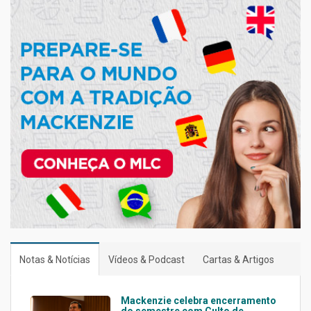
Notas & Notícias
Vídeos & Podcast
Cartas & Artigos
Mackenzie celebra encerramento
do semestre com Culto de