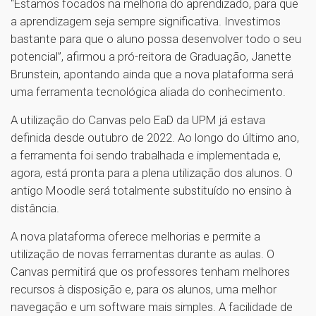
“Estamos focados na melhoria do aprendizado, para que
a aprendizagem seja sempre significativa. Investimos
bastante para que o aluno possa desenvolver todo o seu
potencial”, afirmou a pró-reitora de Graduação, Janette
Brunstein, apontando ainda que a nova plataforma será
uma ferramenta tecnológica aliada do conhecimento.
A utilização do Canvas pelo EaD da UPM já estava
definida desde outubro de 2022. Ao longo do último ano,
a ferramenta foi sendo trabalhada e implementada e,
agora, está pronta para a plena utilização dos alunos. O
antigo Moodle será totalmente substituído no ensino à
distância.
A nova plataforma oferece melhorias e permite a
utilização de novas ferramentas durante as aulas. O
Canvas permitirá que os professores tenham melhores
recursos à disposição e, para os alunos, uma melhor
navegação e um software mais simples. A facilidade de