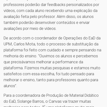
professores poderão dar feedbacks personalizados por
vídeos, com cada aluno recebendo uma explicação da
avaliação feita pelo professor. Além disso, os alunos
também poderão desenvolver conteúdos e enviar
avaliações por meio de vídeos.
De acordo com o coordenador de Operações do EaD da
UPM, Carlos Mota, todo o processo de substituição da
plataforma foi feito com cuidado e sempre pensando na
melhoria do ensino. “Ouvimos os alunos e percebemos
que precisávamos melhorar a performance da
plataforma. Fizemos muitas pesquisas e estamos muito
satisfeitos com essa escolha, foi tudo pensado para
melhorar o ensino, tanto para professores quanto para
alunos”.
Para a coordenadora de Produção de Material Didático
do EaD, Solange Barros, o Canvas vai trazer muitas