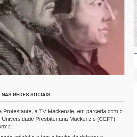
 NAS REDES SOCIAIS
Protestante, a TV Mackenzie, em parceria com o
a Universidade Presbiteriana Mackenzie (CEFT)
orma”.