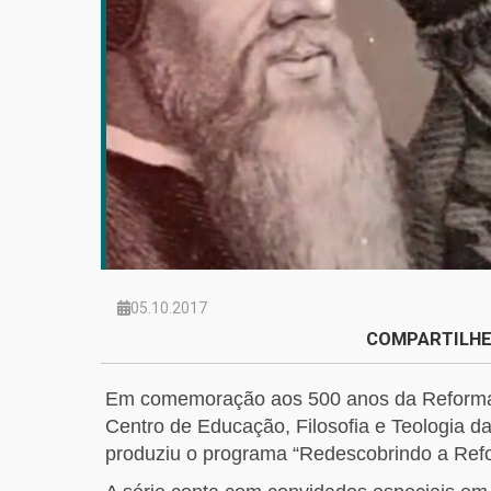
05.10.2017
COMPARTILHE
Em comemoração aos 500 anos da Reforma 
Centro de Educação, Filosofia e Teologia d
produziu o programa “Redescobrindo a Ref