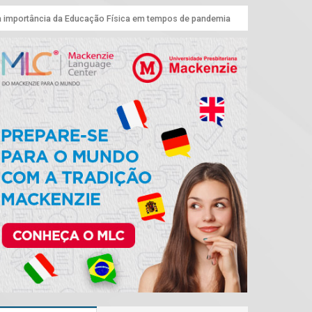
 importância da Educação Física em tempos de pandemia