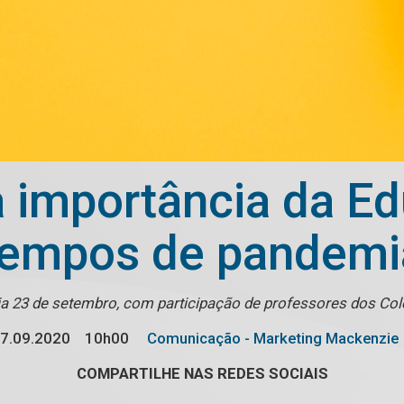
 importância da Ed
tempos de pandemi
ia 23 de setembro, com participação de professores dos Co
7.09.2020
10h00
Comunicação - Marketing Mackenzie
COMPARTILHE NAS REDES SOCIAIS